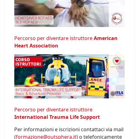
Percorso per diventare istruttore
American
Heart Association
Percorso per diventare istruttore
International Trauma Life Support
Per informazioni e iscrizioni contattaci via mail
(
formazione@outsphera.it
) o telefonicamente