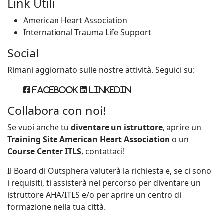
Link Utili
American Heart Association
International Trauma Life Support
Social
Rimani aggiornato sulle nostre attività. Seguici su:
Facebook
Linkedin
Collabora con noi!
Se vuoi anche tu
diventare un istruttore
, aprire un
Training Site American Heart Association
o un
Course Center ITLS
, contattaci!
Il Board di Outsphera valuterà la richiesta e, se ci sono
i requisiti, ti assisterà nel percorso per diventare un
istruttore AHA/ITLS e/o per aprire un centro di
formazione nella tua città.