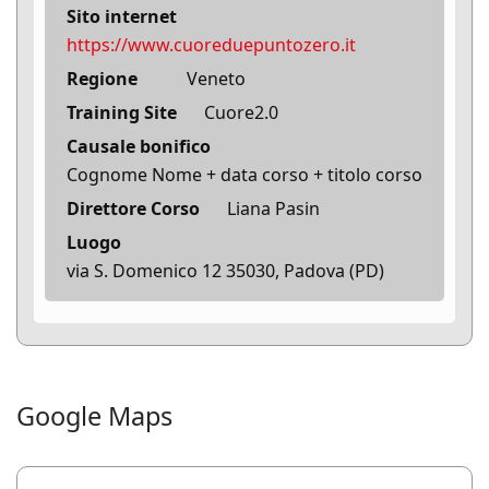
Sito internet
https://www.cuoreduepuntozero.it
Regione
Veneto
Training Site
Cuore2.0
Causale bonifico
Cognome Nome + data corso + titolo corso
Direttore Corso
Liana Pasin
Luogo
via S. Domenico 12 35030, Padova (PD)
Google Maps