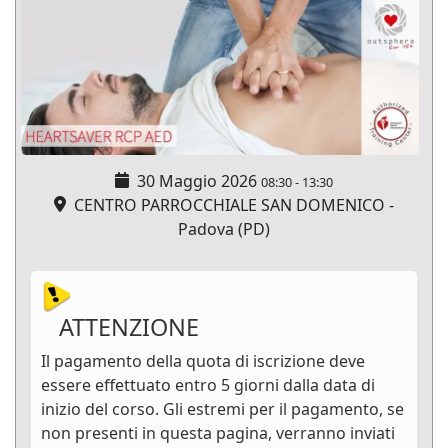
30 Maggio 2026
08:30
-
13:30
CENTRO PARROCCHIALE SAN DOMENICO -
Padova (PD)
ATTENZIONE
Il pagamento della quota di iscrizione deve
essere effettuato entro 5 giorni dalla data di
inizio del corso. Gli estremi per il pagamento, se
non presenti in questa pagina, verranno inviati