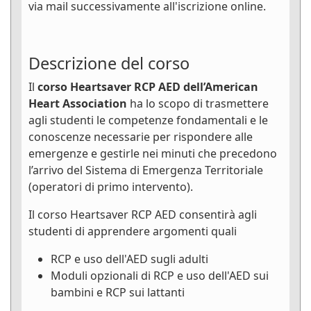
via mail successivamente all'iscrizione online.
Descrizione del corso
Il
corso Heartsaver RCP AED dell’American
Heart Association
ha lo scopo di trasmettere
agli studenti le competenze fondamentali e le
conoscenze necessarie per rispondere alle
emergenze e gestirle nei minuti che precedono
l’arrivo del Sistema di Emergenza Territoriale
(operatori di primo intervento).
Il corso Heartsaver RCP AED consentirà agli
studenti di apprendere argomenti quali
RCP e uso dell'AED sugli adulti
Moduli opzionali di RCP e uso dell'AED sui
bambini e RCP sui lattanti