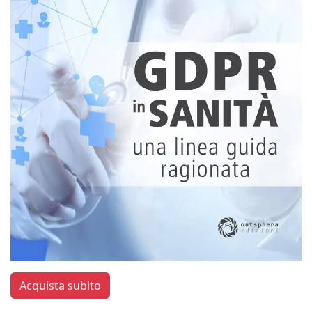
Acquista subito