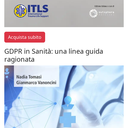
Acquista subito
GDPR in Sanità: una linea guida
ragionata