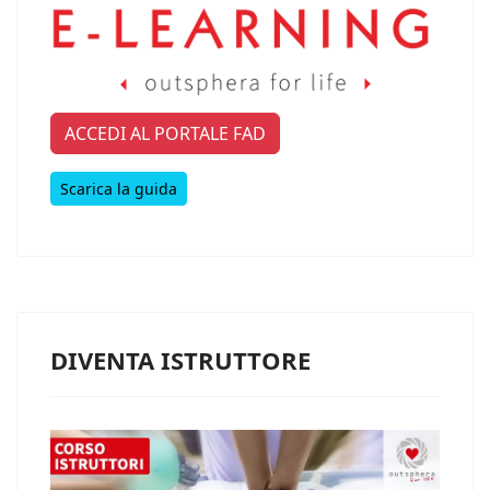
ACCEDI AL PORTALE FAD
Scarica la guida
DIVENTA ISTRUTTORE