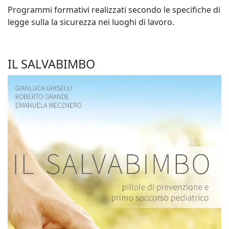
Programmi formativi realizzati secondo le specifiche di
legge sulla la sicurezza nei luoghi di lavoro.
IL SALVABIMBO