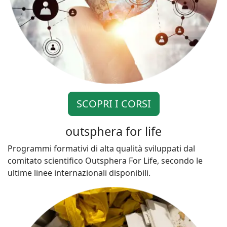
SCOPRI I CORSI
outsphera for life
Programmi formativi di alta qualità sviluppati dal
comitato scientifico Outsphera For Life, secondo le
ultime linee internazionali disponibili.