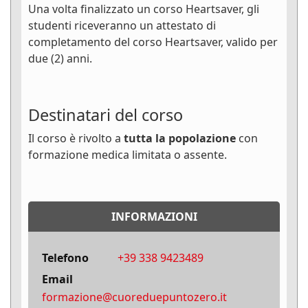
Una volta finalizzato un corso Heartsaver, gli
studenti riceveranno un attestato di
completamento del corso Heartsaver, valido per
due (2) anni.
Destinatari del corso
Il corso è rivolto a
tutta la popolazione
con
formazione medica limitata o assente.
INFORMAZIONI
Telefono
+39 338 9423489
Email
formazione@cuoreduepuntozero.it