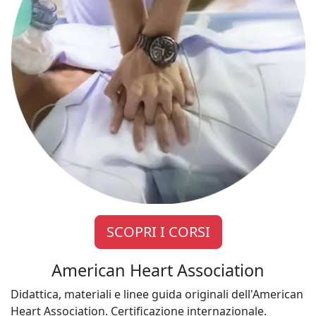
SCOPRI I CORSI
American Heart Association
Didattica, materiali e linee guida originali dell'American
Heart Association. Certificazione internazionale.