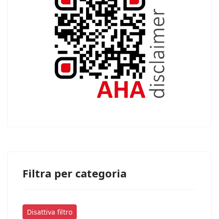
Filtra per categoria
Disattiva filtro