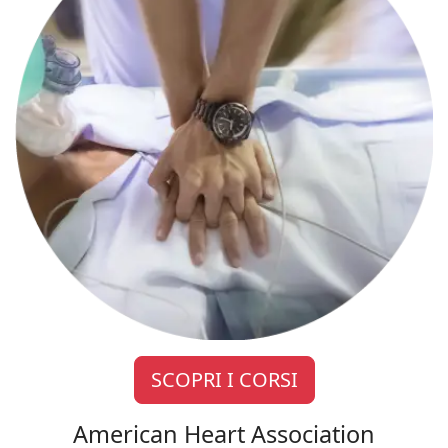
SCOPRI I CORSI
American Heart Association