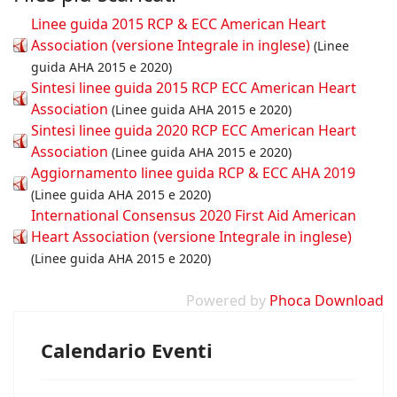
Linee guida 2015 RCP & ECC American Heart
Association (versione Integrale in inglese)
(Linee
guida AHA 2015 e 2020)
Sintesi linee guida 2015 RCP ECC American Heart
Association
(Linee guida AHA 2015 e 2020)
Sintesi linee guida 2020 RCP ECC American Heart
Association
(Linee guida AHA 2015 e 2020)
Aggiornamento linee guida RCP & ECC AHA 2019
(Linee guida AHA 2015 e 2020)
International Consensus 2020 First Aid American
Heart Association (versione Integrale in inglese)
(Linee guida AHA 2015 e 2020)
Powered by
Phoca Download
Calendario Eventi