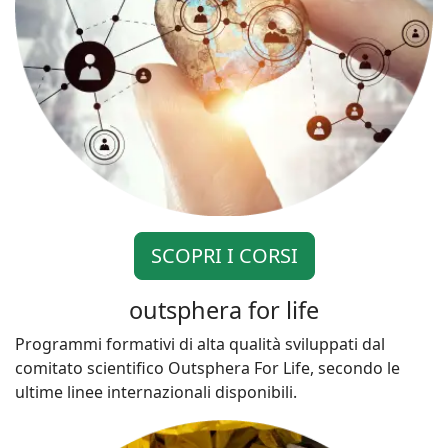
SCOPRI I CORSI
outsphera for life
Programmi formativi di alta qualità sviluppati dal
comitato scientifico Outsphera For Life, secondo le
ultime linee internazionali disponibili.