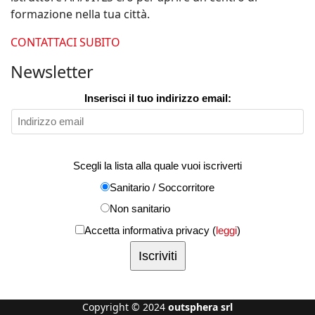
formazione nella tua città.
CONTATTACI SUBITO
Newsletter
Inserisci il tuo indirizzo email:
Scegli la lista alla quale vuoi iscriverti
Sanitario / Soccorritore
Non sanitario
Accetta informativa privacy (
leggi
)
Copyright © 2024
outsphera srl