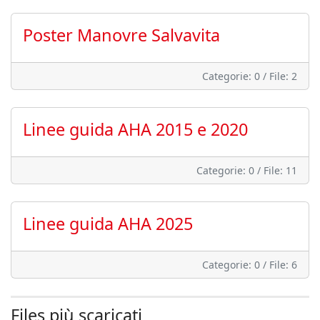
Poster Manovre Salvavita
Categorie: 0
/
File: 2
Linee guida AHA 2015 e 2020
Categorie: 0
/
File: 11
Linee guida AHA 2025
Categorie: 0
/
File: 6
Files più scaricati