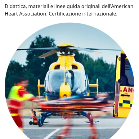
Didattica, materiali e linee guida originali dell'American
Heart Association. Certificazione internazionale.