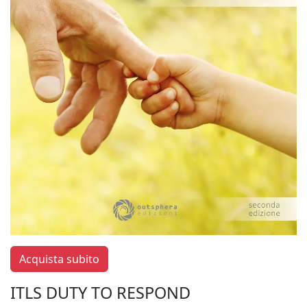
Acquista subito
ITLS DUTY TO RESPOND