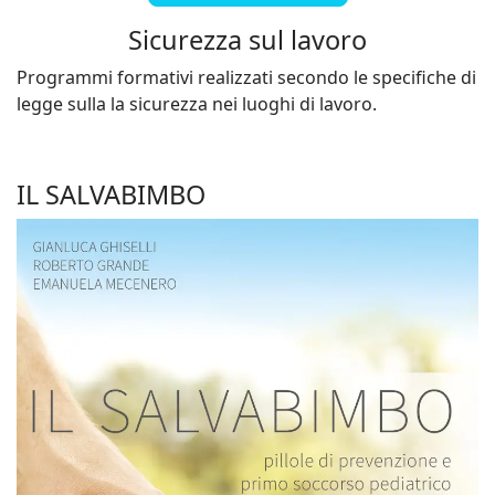
Sicurezza sul lavoro
Programmi formativi realizzati secondo le specifiche di
legge sulla la sicurezza nei luoghi di lavoro.
IL SALVABIMBO