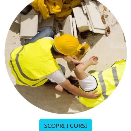
SCOPRI I CORSI