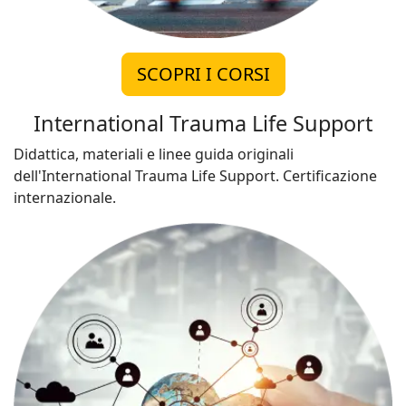
SCOPRI I CORSI
International Trauma Life Support
Didattica, materiali e linee guida originali
dell'International Trauma Life Support. Certificazione
internazionale.