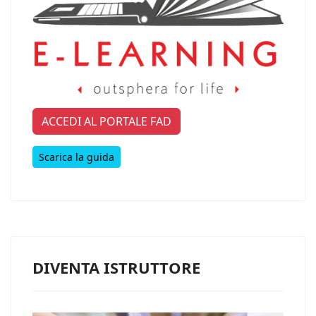
ACCEDI AL PORTALE FAD
Scarica la guida
DIVENTA ISTRUTTORE