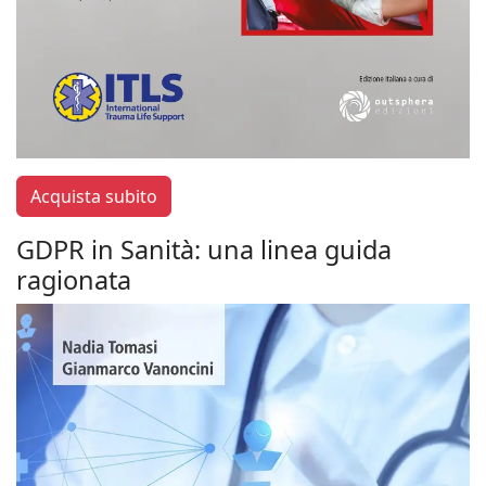
Acquista subito
GDPR in Sanità: una linea guida
ragionata