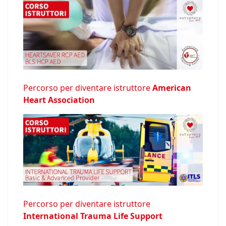
Percorso per diventare istruttore
American
Heart Association
Percorso per diventare istruttore
International Trauma Life Support