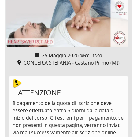
25 Maggio 2026
08:00
-
13:00
CONCERIA STEFANIA - Castano Primo (MI)
ATTENZIONE
Il pagamento della quota di iscrizione deve
essere effettuato entro 5 giorni dalla data di
inizio del corso. Gli estremi per il pagamento, se
non presenti in questa pagina, verranno inviati
via mail successivamente all'iscrizione online.