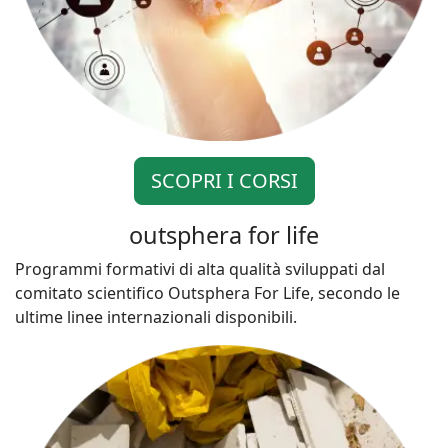
SCOPRI I CORSI
outsphera for life
Programmi formativi di alta qualità sviluppati dal
comitato scientifico Outsphera For Life, secondo le
ultime linee internazionali disponibili.