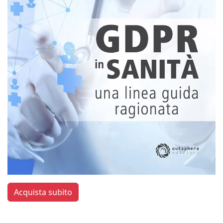
Acquista subito