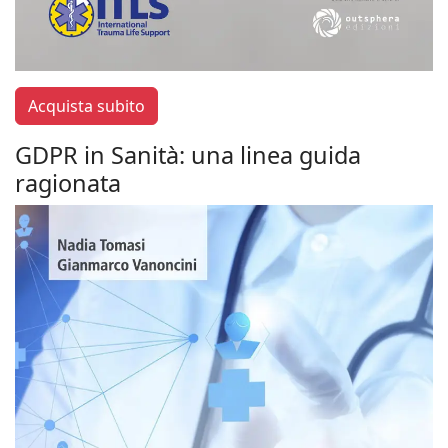
Acquista subito
GDPR in Sanità: una linea guida
ragionata