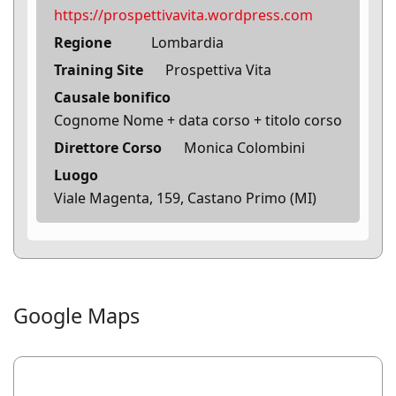
https://prospettivavita.wordpress.com
Regione
Lombardia
Training Site
Prospettiva Vita
Causale bonifico
Cognome Nome + data corso + titolo corso
Direttore Corso
Monica Colombini
Luogo
Viale Magenta, 159, Castano Primo (MI)
Google Maps