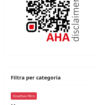
Filtra per categoria
Disattiva filtro