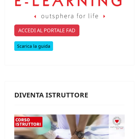
ACCEDI AL PORTALE FAD
Scarica la guida
DIVENTA ISTRUTTORE