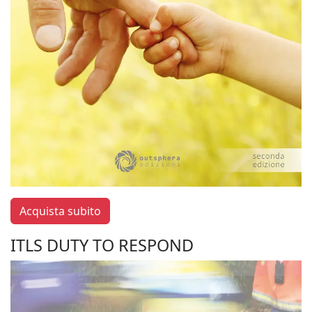
Acquista subito
ITLS DUTY TO RESPOND