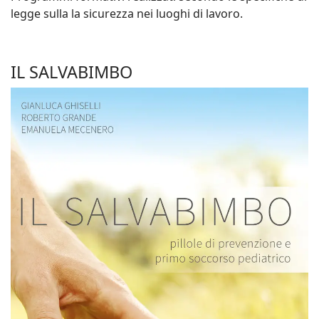
legge sulla la sicurezza nei luoghi di lavoro.
IL SALVABIMBO