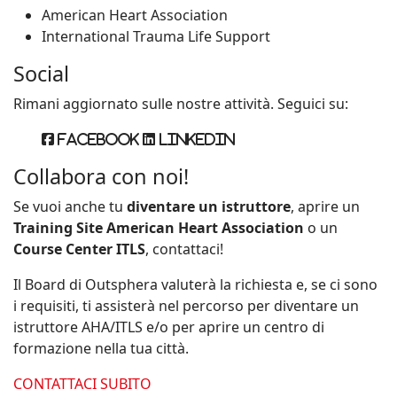
American Heart Association
International Trauma Life Support
Social
Rimani aggiornato sulle nostre attività. Seguici su:
Facebook
Linkedin
Collabora con noi!
Se vuoi anche tu
diventare un istruttore
, aprire un
Training Site American Heart Association
o un
Course Center ITLS
, contattaci!
Il Board di Outsphera valuterà la richiesta e, se ci sono
i requisiti, ti assisterà nel percorso per diventare un
istruttore AHA/ITLS e/o per aprire un centro di
formazione nella tua città.
CONTATTACI SUBITO