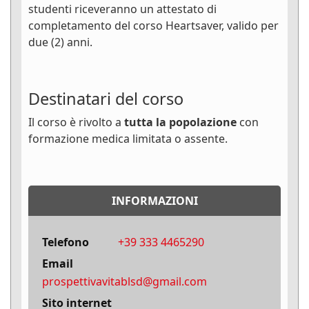
studenti riceveranno un attestato di
completamento del corso Heartsaver, valido per
due (2) anni.
Destinatari del corso
Il corso è rivolto a
tutta la popolazione
con
formazione medica limitata o assente.
INFORMAZIONI
Telefono
+39 333 4465290
Email
prospettivavitablsd@gmail.com
Sito internet