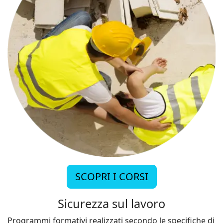
SCOPRI I CORSI
Sicurezza sul lavoro
Programmi formativi realizzati secondo le specifiche di