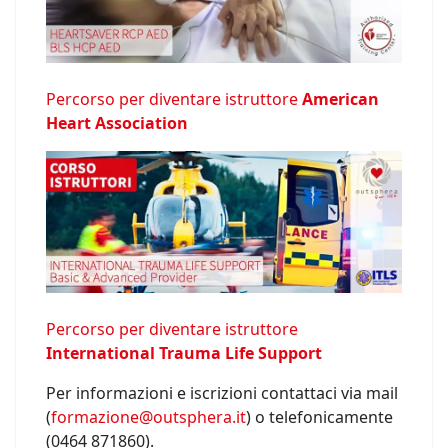
Percorso per diventare istruttore
American
Heart Association
Percorso per diventare istruttore
International Trauma Life Support
Per informazioni e iscrizioni contattaci via mail
(
formazione@outsphera.it
) o telefonicamente
(0464 871860).