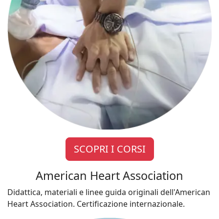
SCOPRI I CORSI
American Heart Association
Didattica, materiali e linee guida originali dell'American
Heart Association. Certificazione internazionale.