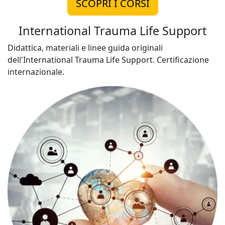
SCOPRI I CORSI
International Trauma Life Support
Didattica, materiali e linee guida originali
dell'International Trauma Life Support. Certificazione
internazionale.