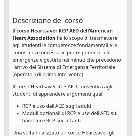
Descrizione del corso
Il
corso Heartsaver RCP AED dell’American
Heart Association
ha lo scopo di trasmettere
agli studenti le competenze fondamentali e le
conoscenze necessarie per rispondere alle
emergenze e gestirle nei minuti che precedono
l’arrivo del Sistema di Emergenza Territoriale
(operatori di primo intervento).
Il corso Heartsaver RCP AED consentirà agli
studenti di apprendere argomenti quali
RCP e uso dell'AED sugli adulti
Moduli opzionali di RCP e uso dell'AED sui
bambini e RCP sui lattanti
Una volta finalizzato un corso Heartsaver, gli