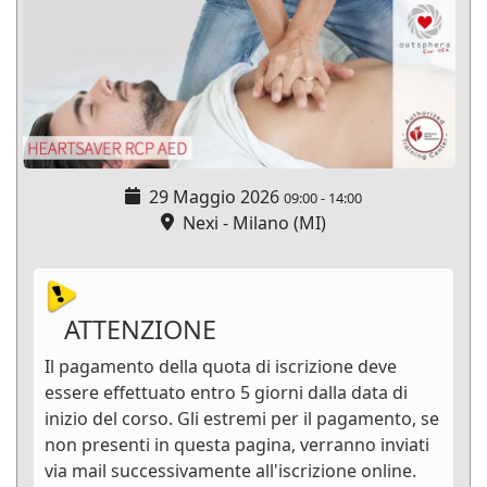
29 Maggio 2026
09:00
-
14:00
Nexi - Milano (MI)
ATTENZIONE
Il pagamento della quota di iscrizione deve
essere effettuato entro 5 giorni dalla data di
inizio del corso. Gli estremi per il pagamento, se
non presenti in questa pagina, verranno inviati
via mail successivamente all'iscrizione online.