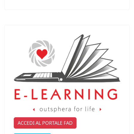
ACCEDI AL PORTALE FAD