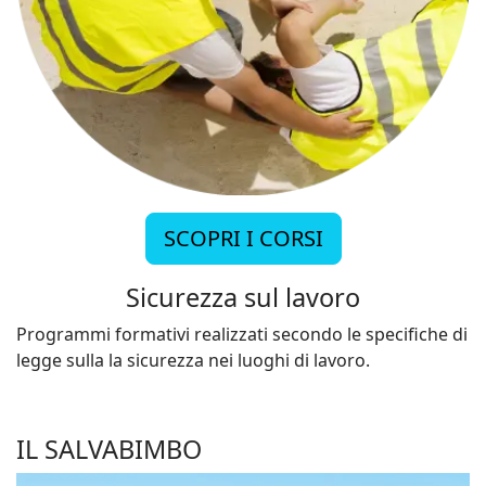
SCOPRI I CORSI
Sicurezza sul lavoro
Programmi formativi realizzati secondo le specifiche di
legge sulla la sicurezza nei luoghi di lavoro.
IL SALVABIMBO