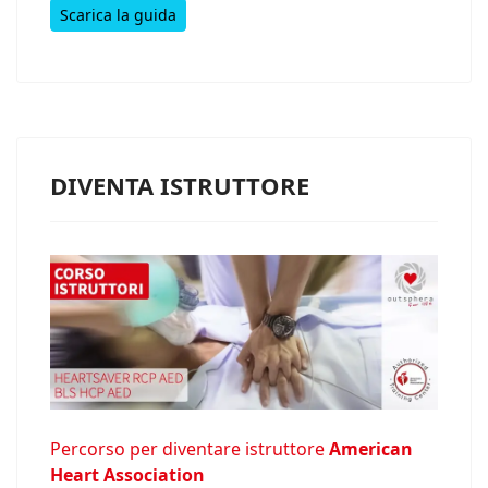
Scarica la guida
DIVENTA ISTRUTTORE
Percorso per diventare istruttore
American
Heart Association