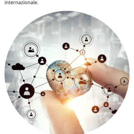
internazionale.