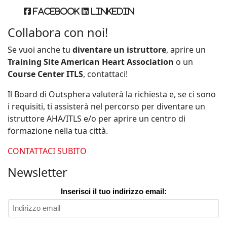
Facebook
Linkedin
Collabora con noi!
Se vuoi anche tu
diventare un istruttore
, aprire un
Training Site American Heart Association
o un
Course Center ITLS
, contattaci!
Il Board di Outsphera valuterà la richiesta e, se ci sono
i requisiti, ti assisterà nel percorso per diventare un
istruttore AHA/ITLS e/o per aprire un centro di
formazione nella tua città.
CONTATTACI SUBITO
Newsletter
Inserisci il tuo indirizzo email: