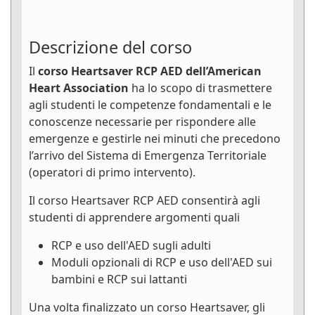
Descrizione del corso
Il
corso Heartsaver RCP AED dell’American
Heart Association
ha lo scopo di trasmettere
agli studenti le competenze fondamentali e le
conoscenze necessarie per rispondere alle
emergenze e gestirle nei minuti che precedono
l’arrivo del Sistema di Emergenza Territoriale
(operatori di primo intervento).
Il corso Heartsaver RCP AED consentirà agli
studenti di apprendere argomenti quali
RCP e uso dell'AED sugli adulti
Moduli opzionali di RCP e uso dell'AED sui
bambini e RCP sui lattanti
Una volta finalizzato un corso Heartsaver, gli