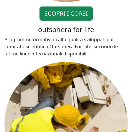
SCOPRI I CORSI
outsphera for life
Programmi formativi di alta qualità sviluppati dal
comitato scientifico Outsphera For Life, secondo le
ultime linee internazionali disponibili.