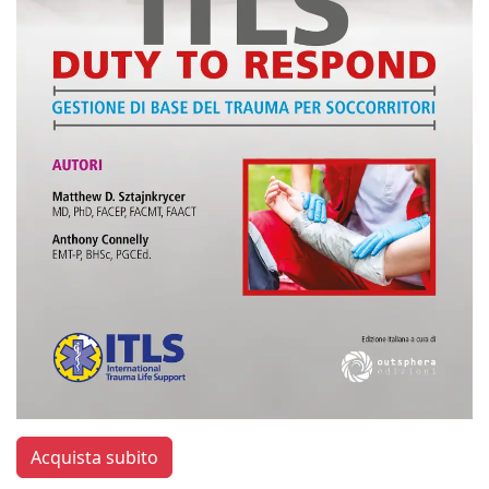
Acquista subito