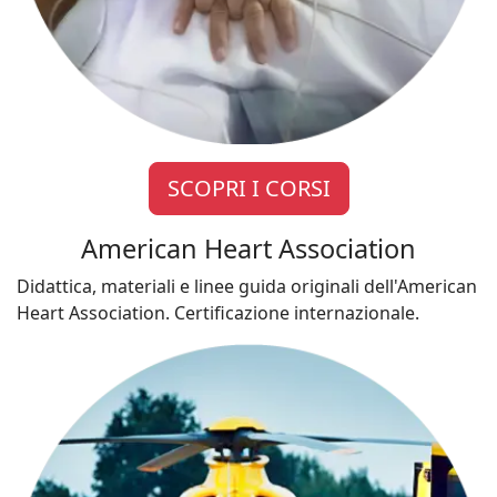
SCOPRI I CORSI
American Heart Association
Didattica, materiali e linee guida originali dell'American
Heart Association. Certificazione internazionale.