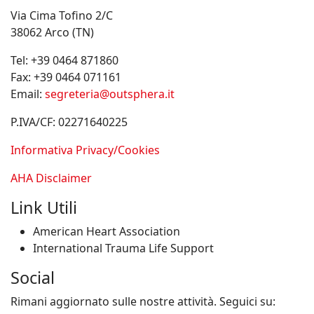
Via Cima Tofino 2/C
38062 Arco (TN)
Tel:
+39 0464 871860
Fax:
+39 0464 071161
Email:
segreteria@outsphera.it
P.IVA/CF: 02271640225
Informativa Privacy/Cookies
AHA Disclaimer
Link Utili
American Heart Association
International Trauma Life Support
Social
Rimani aggiornato sulle nostre attività. Seguici su: