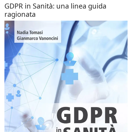
GDPR in Sanità: una linea guida
ragionata