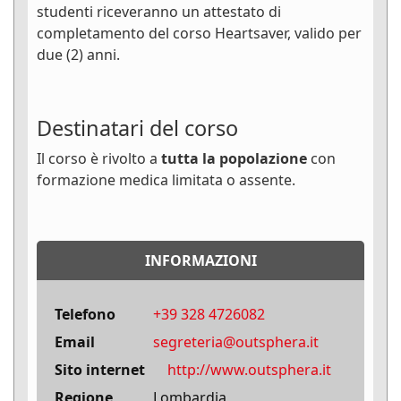
studenti riceveranno un attestato di
completamento del corso Heartsaver, valido per
due (2) anni.
Destinatari del corso
Il corso è rivolto a
tutta la popolazione
con
formazione medica limitata o assente.
INFORMAZIONI
Telefono
+39 328 4726082
Email
segreteria@outsphera.it
Sito internet
http://www.outsphera.it
Regione
Lombardia