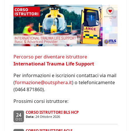
Percorso per diventare istruttore
International Trauma Life Support
Per informazioni e iscrizioni contattaci via mail
(
formazione@outsphera.it
) o telefonicamente
(0464 871860).
Prossimi corsi istruttore:
CORSO ISTRUTTORI BLS HCP
24
Data:
24 Ottobre 2026
Ott
CORSO ISTRUTTORI ACLS