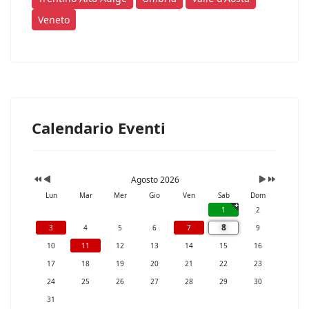
Veneto
Calendario Eventi
Agosto 2026
Lun
Mar
Mer
Gio
Ven
Sab
Dom
1
2
8
3
4
5
6
7
9
10
11
12
13
14
15
16
17
18
19
20
21
22
23
24
25
26
27
28
29
30
31