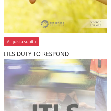
Acquista subito
ITLS DUTY TO RESPOND