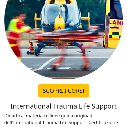
SCOPRI I CORSI
International Trauma Life Support
Didattica, materiali e linee guida originali
dell'International Trauma Life Support. Certificazione