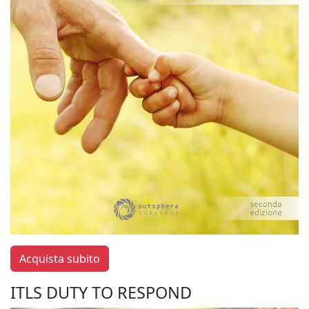
Acquista subito
ITLS DUTY TO RESPOND