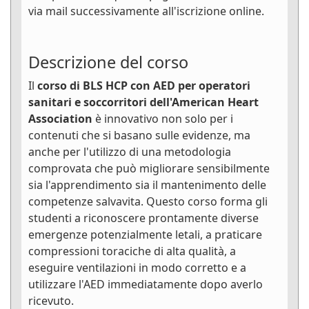
via mail successivamente all'iscrizione online.
Descrizione del corso
Il
corso di BLS HCP con AED per operatori
sanitari e soccorritori dell'American Heart
Association
è innovativo non solo per i
contenuti che si basano sulle evidenze, ma
anche per l'utilizzo di una metodologia
comprovata che può migliorare sensibilmente
sia l'apprendimento sia il mantenimento delle
competenze salvavita. Questo corso forma gli
studenti a riconoscere prontamente diverse
emergenze potenzialmente letali, a praticare
compressioni toraciche di alta qualità, a
eseguire ventilazioni in modo corretto e a
utilizzare l'AED immediatamente dopo averlo
ricevuto.