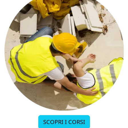
SCOPRI I CORSI