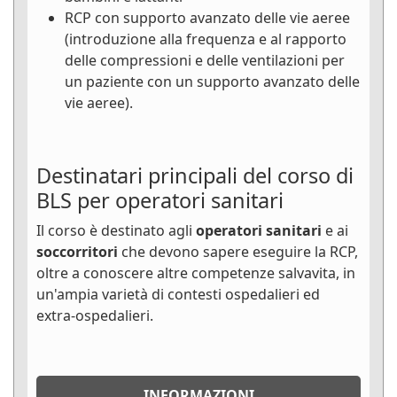
RCP con supporto avanzato delle vie aeree
(introduzione alla frequenza e al rapporto
delle compressioni e delle ventilazioni per
un paziente con un supporto avanzato delle
vie aeree).
Destinatari principali del corso di
BLS per operatori sanitari
Il corso è destinato agli
operatori sanitari
e ai
soccorritori
che devono sapere eseguire la RCP,
oltre a conoscere altre competenze salvavita, in
un'ampia varietà di contesti ospedalieri ed
extra-ospedalieri.
INFORMAZIONI