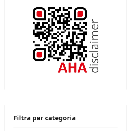
Filtra per categoria