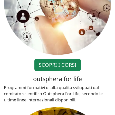
SCOPRI I CORSI
outsphera for life
Programmi formativi di alta qualità sviluppati dal
comitato scientifico Outsphera For Life, secondo le
ultime linee internazionali disponibili.