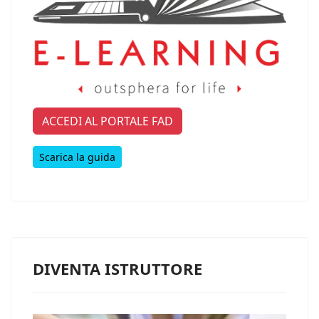
ACCEDI AL PORTALE FAD
Scarica la guida
DIVENTA ISTRUTTORE