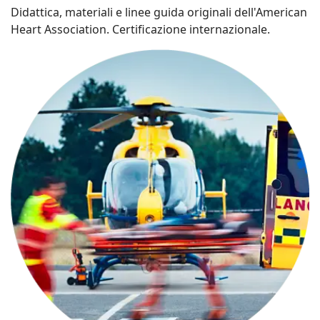
Didattica, materiali e linee guida originali dell'American
Heart Association. Certificazione internazionale.