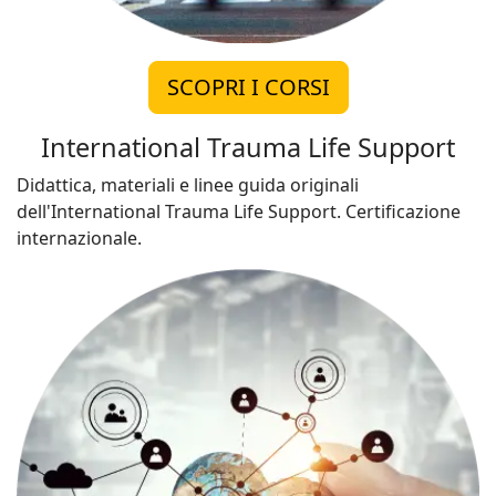
SCOPRI I CORSI
International Trauma Life Support
Didattica, materiali e linee guida originali
dell'International Trauma Life Support. Certificazione
internazionale.