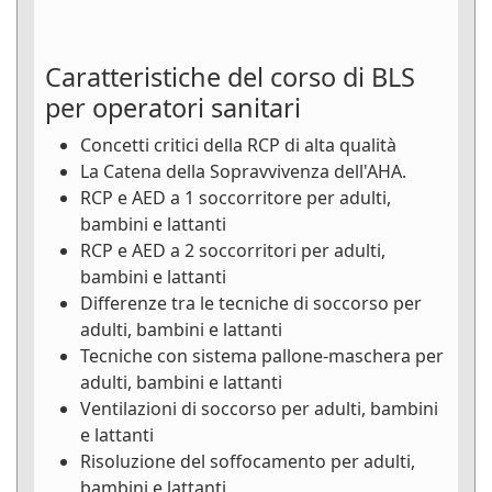
Caratteristiche del corso di BLS
per operatori sanitari
Concetti critici della RCP di alta qualità
La Catena della Sopravvivenza dell'AHA.
RCP e AED a 1 soccorritore per adulti,
bambini e lattanti
RCP e AED a 2 soccorritori per adulti,
bambini e lattanti
Differenze tra le tecniche di soccorso per
adulti, bambini e lattanti
Tecniche con sistema pallone-maschera per
adulti, bambini e lattanti
Ventilazioni di soccorso per adulti, bambini
e lattanti
Risoluzione del soffocamento per adulti,
bambini e lattanti