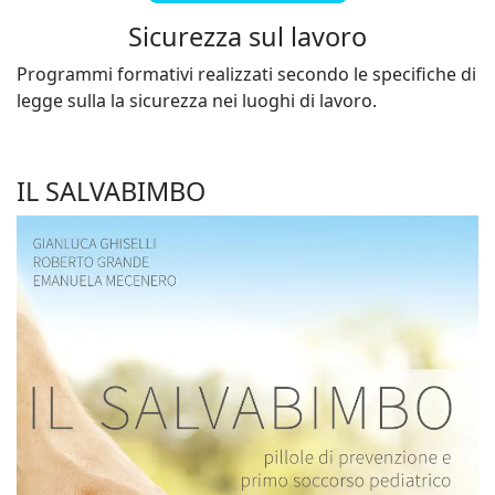
Sicurezza sul lavoro
Programmi formativi realizzati secondo le specifiche di
legge sulla la sicurezza nei luoghi di lavoro.
IL SALVABIMBO