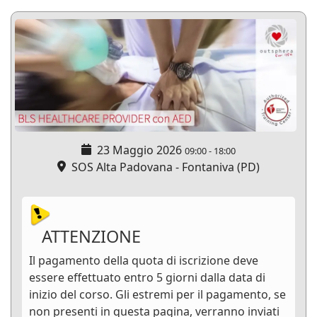
23 Maggio 2026
09:00
-
18:00
SOS Alta Padovana - Fontaniva (PD)
ATTENZIONE
Il pagamento della quota di iscrizione deve
essere effettuato entro 5 giorni dalla data di
inizio del corso. Gli estremi per il pagamento, se
non presenti in questa pagina, verranno inviati