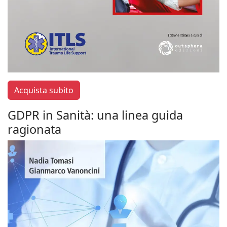
Acquista subito
GDPR in Sanità: una linea guida
ragionata