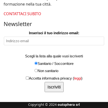
formazione nella tua città.
CONTATTACI SUBITO
Newsletter
Inserisci il tuo indirizzo email:
Scegli la lista alla quale vuoi iscriverti
Sanitario / Soccorritore
Non sanitario
Accetta informativa privacy (
leggi
)
Copyright © 2024
outsphera srl