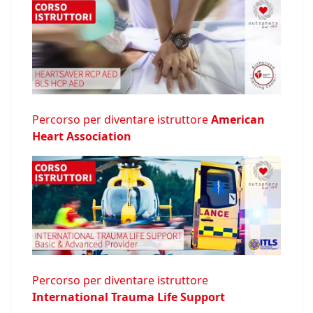
Percorso per diventare istruttore
American
Heart Association
Percorso per diventare istruttore
International Trauma Life Support