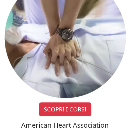
SCOPRI I CORSI
American Heart Association