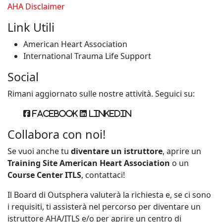
AHA Disclaimer
Link Utili
American Heart Association
International Trauma Life Support
Social
Rimani aggiornato sulle nostre attività. Seguici su:
Facebook
Linkedin
Collabora con noi!
Se vuoi anche tu
diventare un istruttore
, aprire un
Training Site American Heart Association
o un
Course Center ITLS
, contattaci!
Il Board di Outsphera valuterà la richiesta e, se ci sono
i requisiti, ti assisterà nel percorso per diventare un
istruttore AHA/ITLS e/o per aprire un centro di