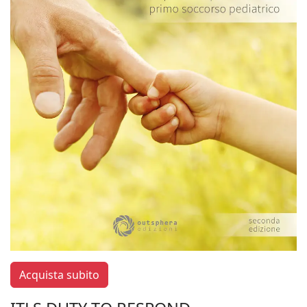
Acquista subito