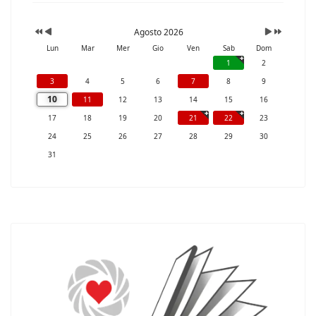
Agosto 2026
Lun
Mar
Mer
Gio
Ven
Sab
Dom
1
2
3
4
5
6
7
8
9
10
11
12
13
14
15
16
17
18
19
20
21
22
23
24
25
26
27
28
29
30
31