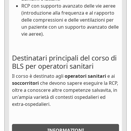
RCP con supporto avanzato delle vie aeree
(introduzione alla frequenza e al rapporto
delle compressioni e delle ventilazioni per
un paziente con un supporto avanzato delle
vie aeree).
Destinatari principali del corso di
BLS per operatori sanitari
Il corso è destinato agli
operatori sanitari
e ai
soccorritori
che devono sapere eseguire la RCP,
oltre a conoscere altre competenze salvavita, in
un'ampia varietà di contesti ospedalieri ed
extra-ospedalieri.
INFORMAZIONI