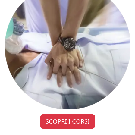
SCOPRI I CORSI