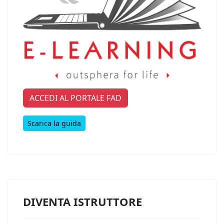
ACCEDI AL PORTALE FAD
Scarica la guida
DIVENTA ISTRUTTORE