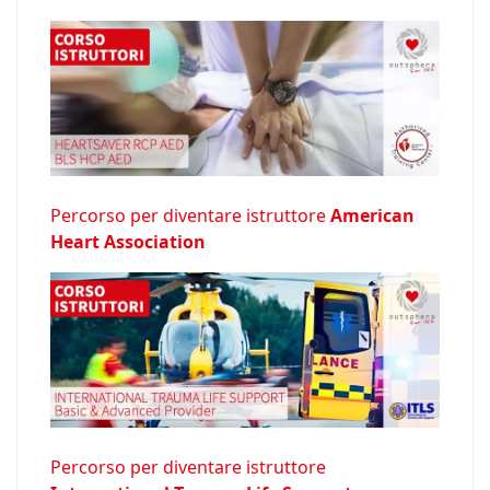
Percorso per diventare istruttore
American
Heart Association
Percorso per diventare istruttore