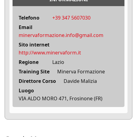
Telefono
+39 347 5607030
Email
minervaformazione.info@gmail.com
Sito internet
http://www.minervaform.it
Regione
Lazio
Training Site
Minerva Formazione
Direttore Corso
Davide Malizia
Luogo
VIA ALDO MORO 471, Frosinone (FR)