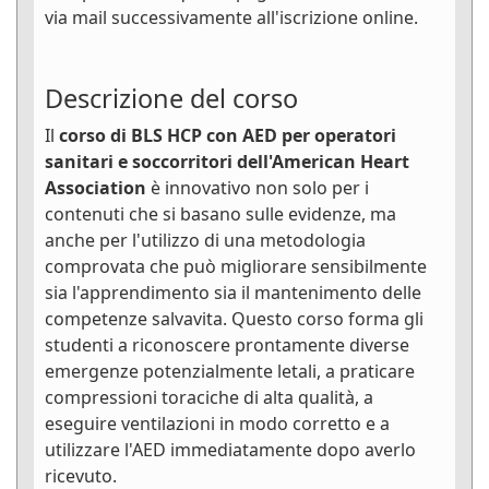
via mail successivamente all'iscrizione online.
Descrizione del corso
Il
corso di BLS HCP con AED per operatori
sanitari e soccorritori dell'American Heart
Association
è innovativo non solo per i
contenuti che si basano sulle evidenze, ma
anche per l'utilizzo di una metodologia
comprovata che può migliorare sensibilmente
sia l'apprendimento sia il mantenimento delle
competenze salvavita. Questo corso forma gli
studenti a riconoscere prontamente diverse
emergenze potenzialmente letali, a praticare
compressioni toraciche di alta qualità, a
eseguire ventilazioni in modo corretto e a
utilizzare l'AED immediatamente dopo averlo
ricevuto.