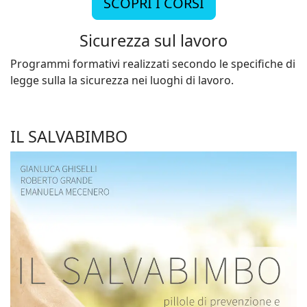
SCOPRI I CORSI
Sicurezza sul lavoro
Programmi formativi realizzati secondo le specifiche di
legge sulla la sicurezza nei luoghi di lavoro.
IL SALVABIMBO