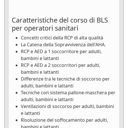
Caratteristiche del corso di BLS
per operatori sanitari
Concetti critici della RCP di alta qualità
La Catena della Sopravvivenza dell'AHA.
RCP e AED a 1 soccorritore per adulti,
bambini e lattanti
RCP e AED a 2 soccorritori per adulti,
bambini e lattanti
Differenze tra le tecniche di soccorso per
adulti, bambini e lattanti
Tecniche con sistema pallone-maschera per
adulti, bambini e lattanti
Ventilazioni di soccorso per adulti, bambini
e lattanti
Risoluzione del soffocamento per adulti,
bambini e lattanti