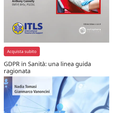
Acquista subito
GDPR in Sanità: una linea guida
ragionata