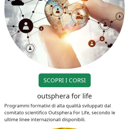
SCOPRI I CORSI
outsphera for life
Programmi formativi di alta qualità sviluppati dal
comitato scientifico Outsphera For Life, secondo le
ultime linee internazionali disponibili.