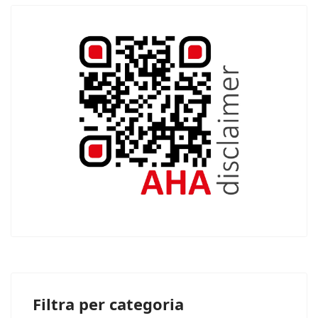
Filtra per categoria