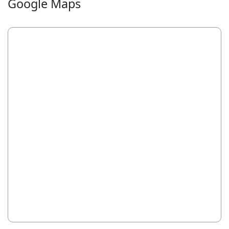
Google Maps