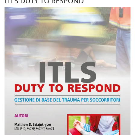
ITLS DUTY TO RESPOND