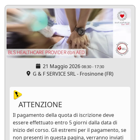
21 Maggio 2026
08:30
-
17:30
G & F SERVICE SRL - Frosinone (FR)
ATTENZIONE
Il pagamento della quota di iscrizione deve
essere effettuato entro 5 giorni dalla data di
inizio del corso. Gli estremi per il pagamento, se
non presenti in questa pagina, verranno inviati