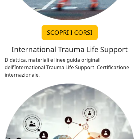
SCOPRI I CORSI
International Trauma Life Support
Didattica, materiali e linee guida originali
dell'International Trauma Life Support. Certificazione
internazionale.