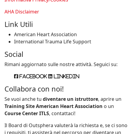
AHA Disclaimer
Link Utili
American Heart Association
International Trauma Life Support
Social
Rimani aggiornato sulle nostre attività. Seguici su:
Facebook
Linkedin
Collabora con noi!
Se vuoi anche tu
diventare un istruttore
, aprire un
Training Site American Heart Association
o un
Course Center ITLS
, contattaci!
Il Board di Outsphera valuterà la richiesta e, se ci sono
i requisiti, ti assisterà nel percorso per diventare un