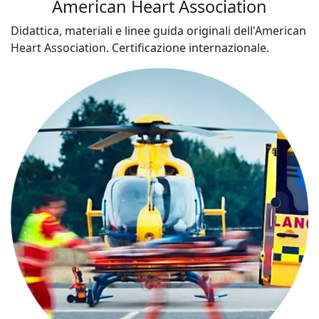
American Heart Association
Didattica, materiali e linee guida originali dell'American
Heart Association. Certificazione internazionale.