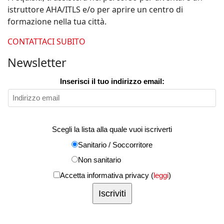
istruttore AHA/ITLS e/o per aprire un centro di
formazione nella tua città.
CONTATTACI SUBITO
Newsletter
Inserisci il tuo indirizzo email:
Scegli la lista alla quale vuoi iscriverti
Sanitario / Soccorritore
Non sanitario
Accetta informativa privacy (
leggi
)