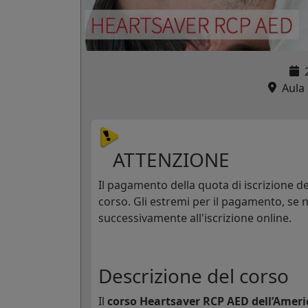
Aula c
ATTENZIONE
Il pagamento della quota di iscrizione dev
corso. Gli estremi per il pagamento, se n
successivamente all'iscrizione online.
Descrizione del corso
Il
corso Heartsaver RCP AED dell’Ameri