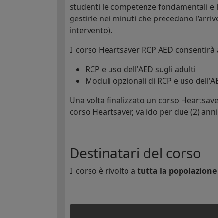
studenti le competenze fondamentali e 
gestirle nei minuti che precedono l’arri
intervento).
Il corso Heartsaver RCP AED consentirà 
RCP e uso dell'AED sugli adulti
Moduli opzionali di RCP e uso dell'A
Una volta finalizzato un corso Heartsave
corso Heartsaver, valido per due (2) anni
Destinatari del corso
Il corso è rivolto a
tutta la popolazione