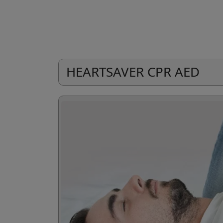
HEARTSAVER CPR AED