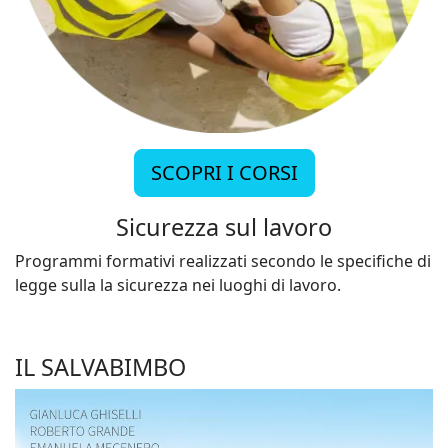
SCOPRI I CORSI
Sicurezza sul lavoro
Programmi formativi realizzati secondo le specifiche di
legge sulla la sicurezza nei luoghi di lavoro.
IL SALVABIMBO