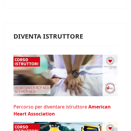
DIVENTA ISTRUTTORE
Percorso per diventare istruttore
American
Heart Association