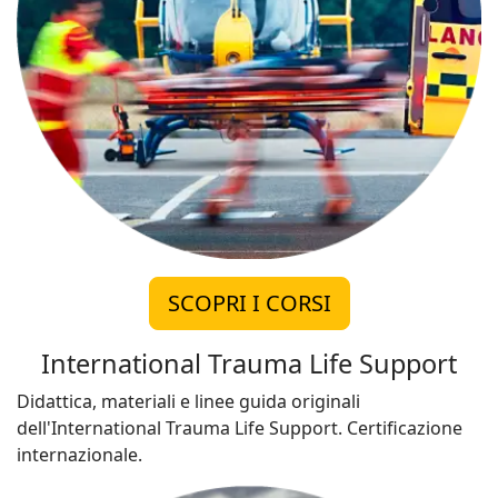
SCOPRI I CORSI
International Trauma Life Support
Didattica, materiali e linee guida originali
dell'International Trauma Life Support. Certificazione
internazionale.