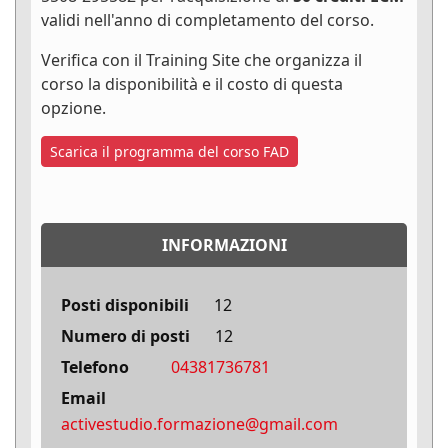
validi nell'anno di completamento del corso.
Verifica con il Training Site che organizza il
corso la disponibilità e il costo di questa
opzione.
Scarica il programma del corso FAD
INFORMAZIONI
Posti disponibili
12
Numero di posti
12
Telefono
04381736781
Email
activestudio.formazione@gmail.com