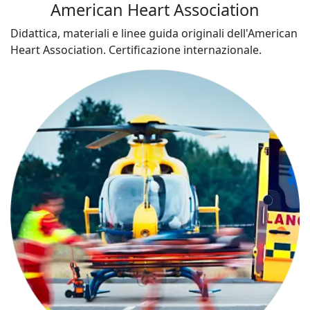
American Heart Association
Didattica, materiali e linee guida originali dell'American
Heart Association. Certificazione internazionale.