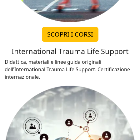
SCOPRI I CORSI
International Trauma Life Support
Didattica, materiali e linee guida originali
dell'International Trauma Life Support. Certificazione
internazionale.