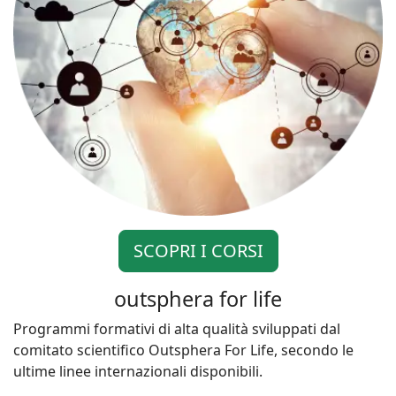
SCOPRI I CORSI
outsphera for life
Programmi formativi di alta qualità sviluppati dal
comitato scientifico Outsphera For Life, secondo le
ultime linee internazionali disponibili.