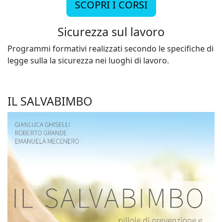
SCOPRI I CORSI
Sicurezza sul lavoro
Programmi formativi realizzati secondo le specifiche di
legge sulla la sicurezza nei luoghi di lavoro.
IL SALVABIMBO