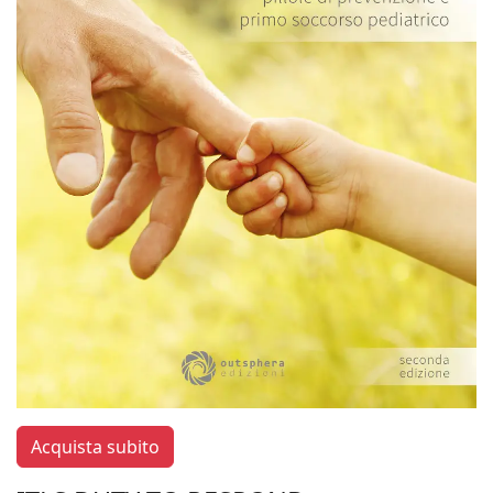
Acquista subito