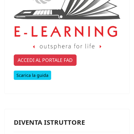
ACCEDI AL PORTALE FAD
Scarica la guida
DIVENTA ISTRUTTORE