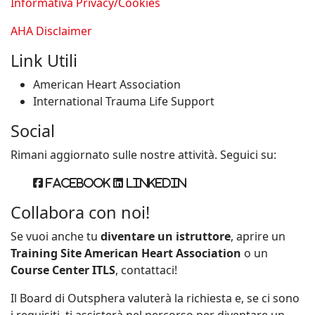
Informativa Privacy/Cookies
AHA Disclaimer
Link Utili
American Heart Association
International Trauma Life Support
Social
Rimani aggiornato sulle nostre attività. Seguici su:
Facebook
Linkedin
Collabora con noi!
Se vuoi anche tu
diventare un istruttore
, aprire un
Training Site American Heart Association
o un
Course Center ITLS
, contattaci!
Il Board di Outsphera valuterà la richiesta e, se ci sono