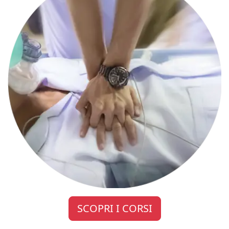
SCOPRI I CORSI