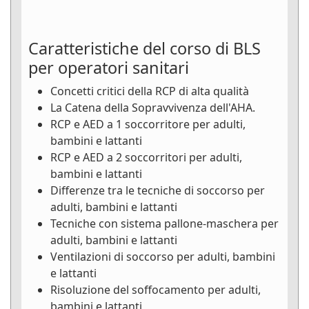
Caratteristiche del corso di BLS
per operatori sanitari
Concetti critici della RCP di alta qualità
La Catena della Sopravvivenza dell'AHA.
RCP e AED a 1 soccorritore per adulti,
bambini e lattanti
RCP e AED a 2 soccorritori per adulti,
bambini e lattanti
Differenze tra le tecniche di soccorso per
adulti, bambini e lattanti
Tecniche con sistema pallone-maschera per
adulti, bambini e lattanti
Ventilazioni di soccorso per adulti, bambini
e lattanti
Risoluzione del soffocamento per adulti,
bambini e lattanti