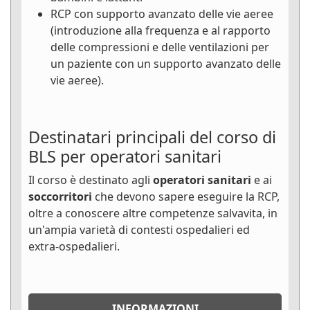
RCP con supporto avanzato delle vie aeree
(introduzione alla frequenza e al rapporto
delle compressioni e delle ventilazioni per
un paziente con un supporto avanzato delle
vie aeree).
Destinatari principali del corso di
BLS per operatori sanitari
Il corso è destinato agli
operatori sanitari
e ai
soccorritori
che devono sapere eseguire la RCP,
oltre a conoscere altre competenze salvavita, in
un'ampia varietà di contesti ospedalieri ed
extra-ospedalieri.
INFORMAZIONI