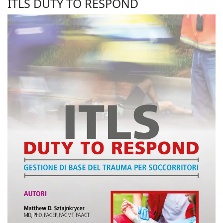
ITLS DUTY TO RESPOND