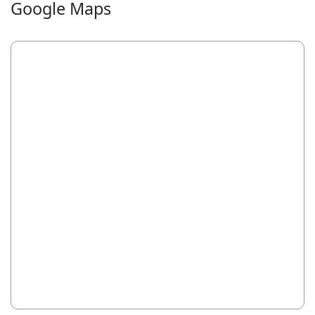
Google Maps