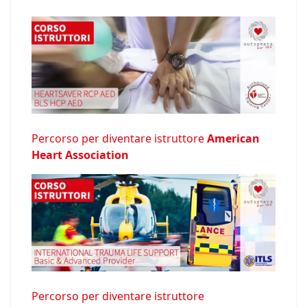
Percorso per diventare istruttore
American
Heart Association
Percorso per diventare istruttore