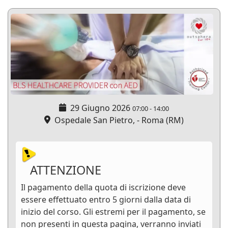
29 Giugno 2026
07:00
-
14:00
Ospedale San Pietro, - Roma (RM)
ATTENZIONE
Il pagamento della quota di iscrizione deve
essere effettuato entro 5 giorni dalla data di
inizio del corso. Gli estremi per il pagamento, se
non presenti in questa pagina, verranno inviati