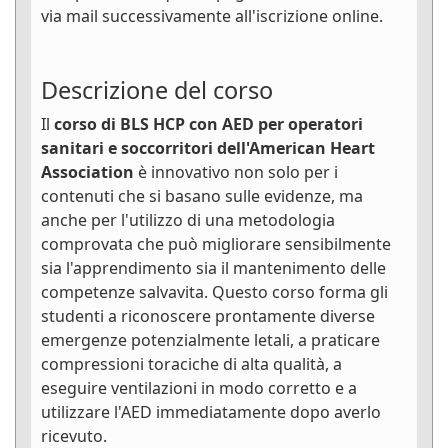
via mail successivamente all'iscrizione online.
Descrizione del corso
Il
corso di BLS HCP con AED per operatori
sanitari e soccorritori dell'American Heart
Association
è innovativo non solo per i
contenuti che si basano sulle evidenze, ma
anche per l'utilizzo di una metodologia
comprovata che può migliorare sensibilmente
sia l'apprendimento sia il mantenimento delle
competenze salvavita. Questo corso forma gli
studenti a riconoscere prontamente diverse
emergenze potenzialmente letali, a praticare
compressioni toraciche di alta qualità, a
eseguire ventilazioni in modo corretto e a
utilizzare l'AED immediatamente dopo averlo
ricevuto.