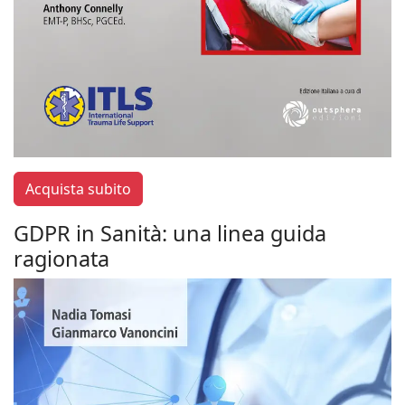
Acquista subito
GDPR in Sanità: una linea guida
ragionata