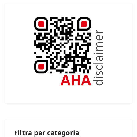
Filtra per categoria