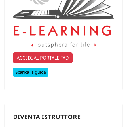
ACCEDI AL PORTALE FAD
Scarica la guida
DIVENTA ISTRUTTORE