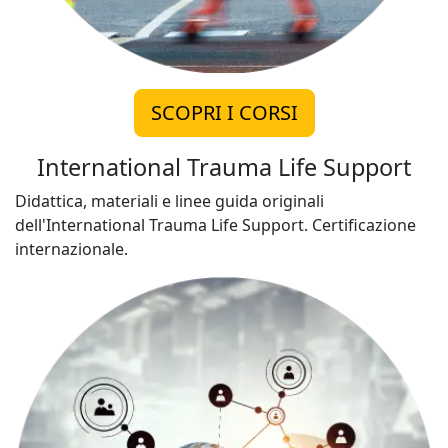
SCOPRI I CORSI
International Trauma Life Support
Didattica, materiali e linee guida originali
dell'International Trauma Life Support. Certificazione
internazionale.