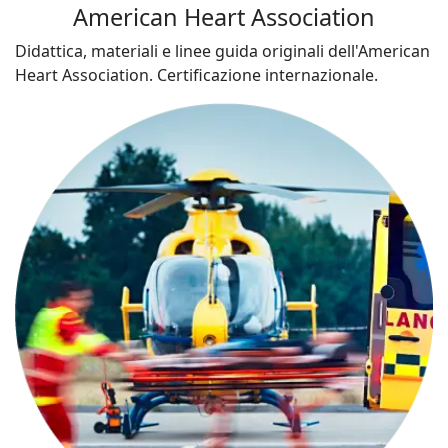
American Heart Association
Didattica, materiali e linee guida originali dell'American
Heart Association. Certificazione internazionale.