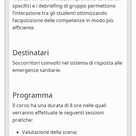
specifici e i debriefing di gruppo permettono
l’interazione tra gli studenti ottimizzando
l’acquisizione delle competenze in modo più
efficiente.
Destinatari
Soccorritori coinvolti nel sistema di risposta alle
emergenze sanitarie.
Programma
Il corso ha una durata di 8 ore nelle quali
verranno effettuate le seguenti sessioni
pratiche:
Valutazione della scena;