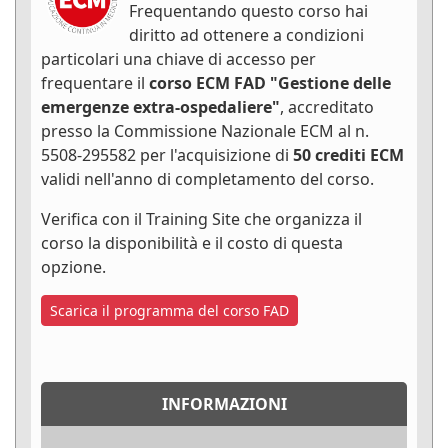
Frequentando questo corso hai
diritto ad ottenere a condizioni
particolari una chiave di accesso per
frequentare il
corso ECM FAD "Gestione delle
emergenze extra-ospedaliere"
, accreditato
presso la Commissione Nazionale ECM al n.
5508-295582 per l'acquisizione di
50 crediti ECM
validi nell'anno di completamento del corso.
Verifica con il Training Site che organizza il
corso la disponibilità e il costo di questa
opzione.
Scarica il programma del corso FAD
INFORMAZIONI