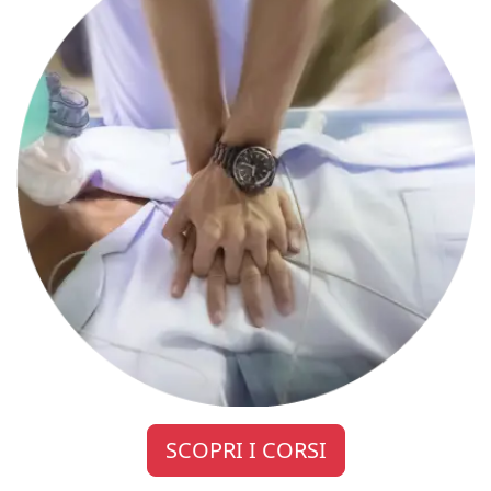
SCOPRI I CORSI