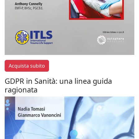
Acquista subito
GDPR in Sanità: una linea guida
ragionata