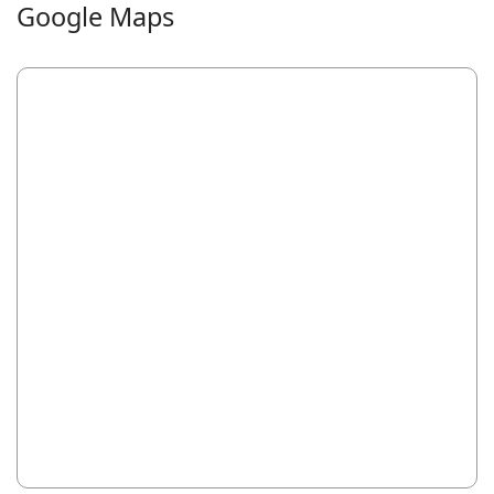
Google Maps