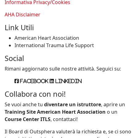
Informativa Privacy/Cookies
AHA Disclaimer
Link Utili
American Heart Association
International Trauma Life Support
Social
Rimani aggiornato sulle nostre attività. Seguici su:
Facebook
Linkedin
Collabora con noi!
Se vuoi anche tu
diventare un istruttore
, aprire un
Training Site American Heart Association
o un
Course Center ITLS
, contattaci!
Il Board di Outsphera valuterà la richiesta e, se ci sono