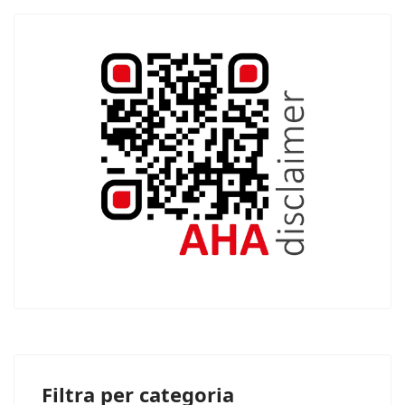
Filtra per categoria