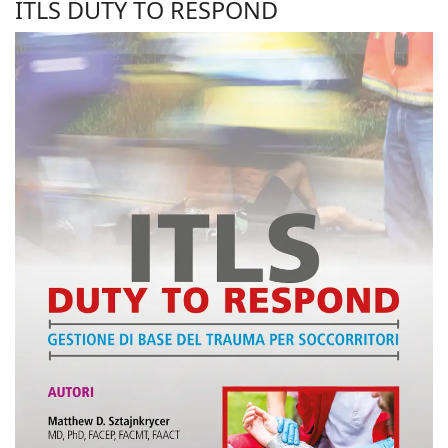
ITLS DUTY TO RESPOND