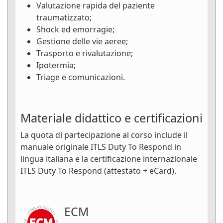
Valutazione rapida del paziente
traumatizzato;
Shock ed emorragie;
Gestione delle vie aeree;
Trasporto e rivalutazione;
Ipotermia;
Triage e comunicazioni.
Materiale didattico e certificazioni
La quota di partecipazione al corso include il
manuale originale ITLS Duty To Respond in
lingua italiana e la certificazione internazionale
ITLS Duty To Respond (attestato + eCard).
ECM