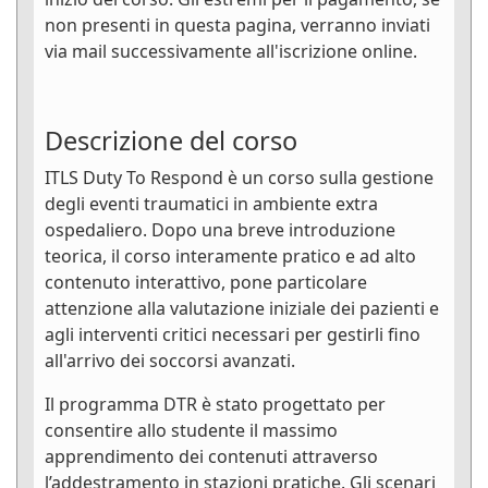
non presenti in questa pagina, verranno inviati
via mail successivamente all'iscrizione online.
Descrizione del corso
ITLS Duty To Respond è un corso sulla gestione
degli eventi traumatici in ambiente extra
ospedaliero. Dopo una breve introduzione
teorica, il corso interamente pratico e ad alto
contenuto interattivo, pone particolare
attenzione alla valutazione iniziale dei pazienti e
agli interventi critici necessari per gestirli fino
all'arrivo dei soccorsi avanzati.
Il programma DTR è stato progettato per
consentire allo studente il massimo
apprendimento dei contenuti attraverso
l’addestramento in stazioni pratiche. Gli scenari