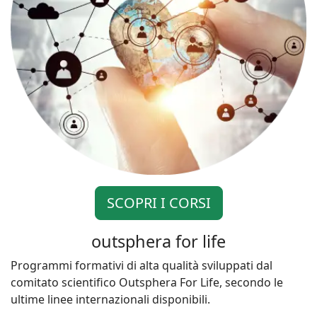
SCOPRI I CORSI
outsphera for life
Programmi formativi di alta qualità sviluppati dal
comitato scientifico Outsphera For Life, secondo le
ultime linee internazionali disponibili.