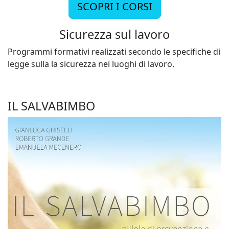
SCOPRI I CORSI
Sicurezza sul lavoro
Programmi formativi realizzati secondo le specifiche di
legge sulla la sicurezza nei luoghi di lavoro.
IL SALVABIMBO