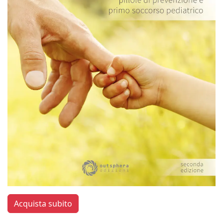
Acquista subito