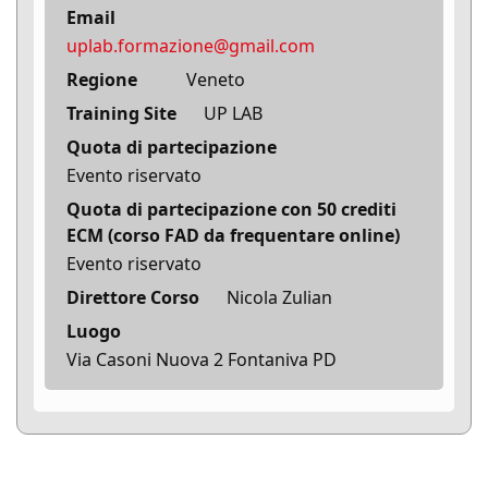
Email
uplab.formazione@gmail.com
Regione
Veneto
Training Site
UP LAB
Quota di partecipazione
Evento riservato
Quota di partecipazione con 50 crediti
ECM (corso FAD da frequentare online)
Evento riservato
Direttore Corso
Nicola Zulian
Luogo
Via Casoni Nuova 2 Fontaniva PD