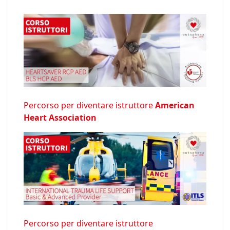
Percorso per diventare istruttore
American
Heart Association
Percorso per diventare istruttore