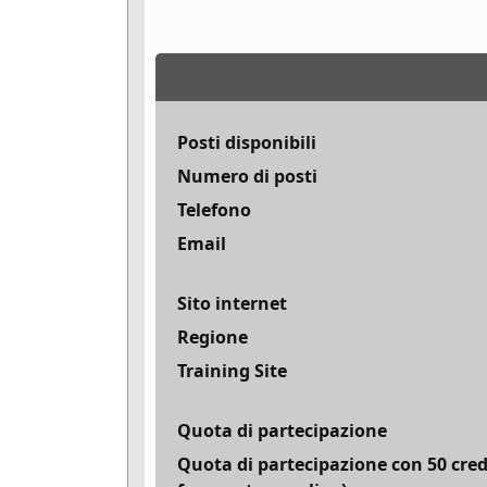
Posti disponibili
Numero di posti
Telefono
Email
Sito internet
Regione
Training Site
Quota di partecipazione
Quota di partecipazione con 50 cred