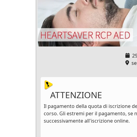
2
sed
ATTENZIONE
Il pagamento della quota di iscrizione dev
corso. Gli estremi per il pagamento, se n
successivamente all'iscrizione online.