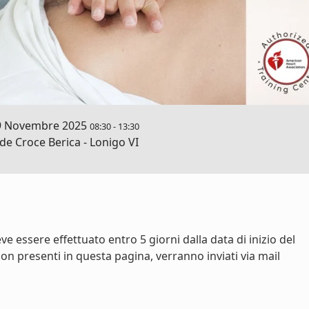
9 Novembre 2025
08:30
-
13:30
e Croce Berica - Lonigo VI
e essere effettuato entro 5 giorni dalla data di inizio del
on presenti in questa pagina, verranno inviati via mail