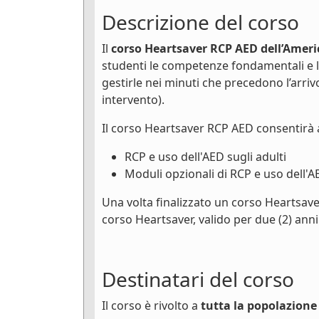
Descrizione del corso
Il
corso Heartsaver RCP AED dell’Ameri
studenti le competenze fondamentali e 
gestirle nei minuti che precedono l’arri
intervento).
Il corso Heartsaver RCP AED consentirà 
RCP e uso dell'AED sugli adulti
Moduli opzionali di RCP e uso dell'A
Una volta finalizzato un corso Heartsave
corso Heartsaver, valido per due (2) anni
Destinatari del corso
Il corso è rivolto a
tutta la popolazione