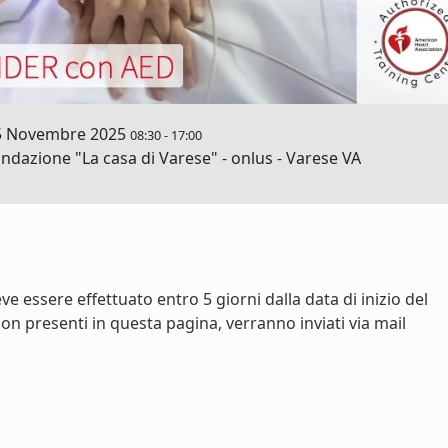
5 Novembre 2025
08:30
-
17:00
ndazione "La casa di Varese" - onlus - Varese VA
e essere effettuato entro 5 giorni dalla data di inizio del
on presenti in questa pagina, verranno inviati via mail