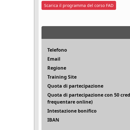
Scarica il programma del corso FAD
Telefono
Email
Regione
Training Site
Quota di partecipazione
Quota di partecipazione con 50 cred
frequentare online)
Intestazione bonifico
IBAN