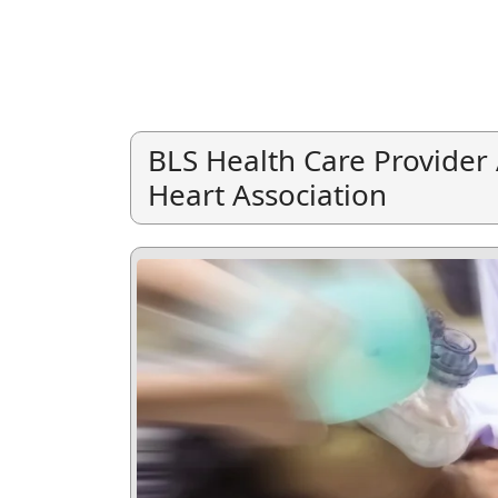
BLS Health Care Provide
Heart Association