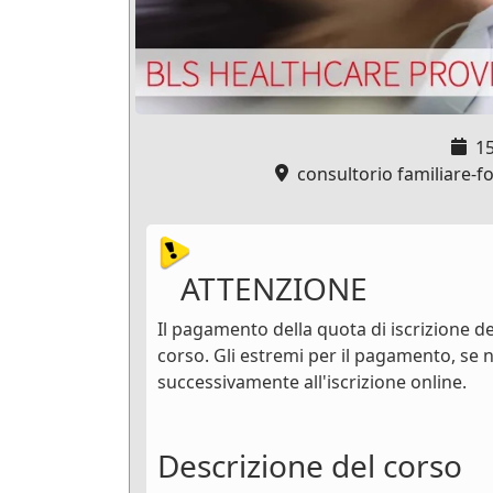
1
consultorio familiare-fo
ATTENZIONE
Il pagamento della quota di iscrizione dev
corso. Gli estremi per il pagamento, se n
successivamente all'iscrizione online.
Descrizione del corso