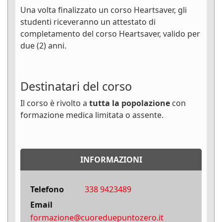
Una volta finalizzato un corso Heartsaver, gli
studenti riceveranno un attestato di
completamento del corso Heartsaver, valido per
due (2) anni.
Destinatari del corso
Il corso è rivolto a
tutta la popolazione
con
formazione medica limitata o assente.
INFORMAZIONI
Telefono
338 9423489
Email
formazione@cuoreduepuntozero.it