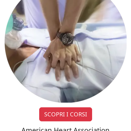
SCOPRI I CORSI
American Heart Association