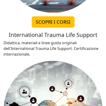
SCOPRI I CORSI
International Trauma Life Support
Didattica, materiali e linee guida originali
dell'International Trauma Life Support. Certificazione
internazionale.