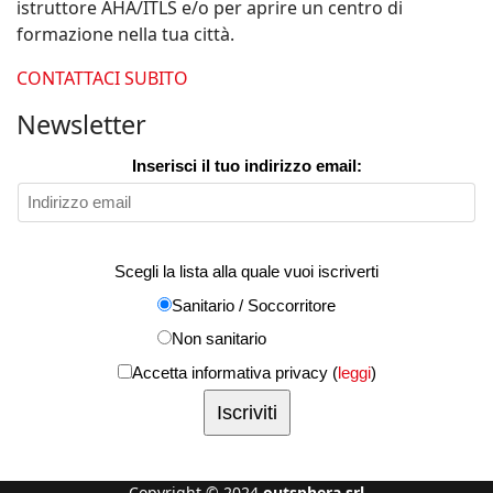
istruttore AHA/ITLS e/o per aprire un centro di
formazione nella tua città.
CONTATTACI SUBITO
Newsletter
Inserisci il tuo indirizzo email:
Scegli la lista alla quale vuoi iscriverti
Sanitario / Soccorritore
Non sanitario
Accetta informativa privacy (
leggi
)
Copyright © 2024
outsphera srl