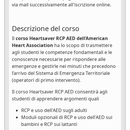
via mail successivamente all'iscrizione online.
Descrizione del corso
Il
corso Heartsaver RCP AED dell’American
Heart Association
ha lo scopo di trasmettere
agli studenti le competenze fondamentali e le
conoscenze necessarie per rispondere alle
emergenze e gestirle nei minuti che precedono
l’arrivo del Sistema di Emergenza Territoriale
(operatori di primo intervento).
Il corso Heartsaver RCP AED consentirà agli
studenti di apprendere argomenti quali
RCP e uso dell'AED sugli adulti
Moduli opzionali di RCP e uso dell'AED sui
bambini e RCP sui lattanti