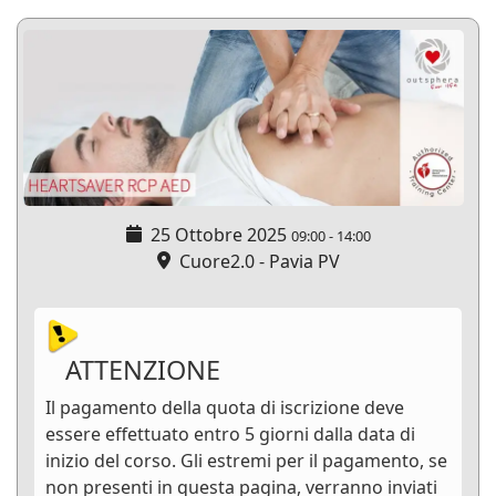
25 Ottobre 2025
09:00
-
14:00
Cuore2.0 - Pavia PV
ATTENZIONE
Il pagamento della quota di iscrizione deve
essere effettuato entro 5 giorni dalla data di
inizio del corso. Gli estremi per il pagamento, se
non presenti in questa pagina, verranno inviati