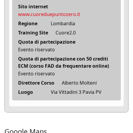
Sito internet
www.cuoreduepuntozero.it
Regione
Lombardia
Training Site
Cuore2.0
Quota di partecipazione
Evento riservato
Quota di partecipazione con 50 crediti
ECM (corso FAD da frequentare online)
Evento riservato
Direttore Corso
Alberto Molteni
Luogo
Via Vittadini 3 Pavia PV
Google Maps