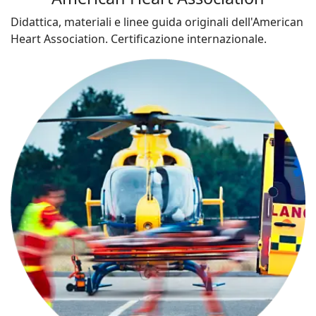
Didattica, materiali e linee guida originali dell'American
Heart Association. Certificazione internazionale.