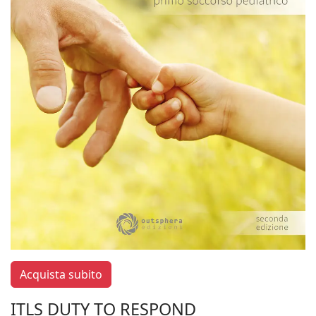
Acquista subito
ITLS DUTY TO RESPOND