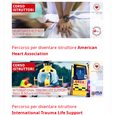
Percorso per diventare istruttore
American
Heart Association
Percorso per diventare istruttore
International Trauma Life Support