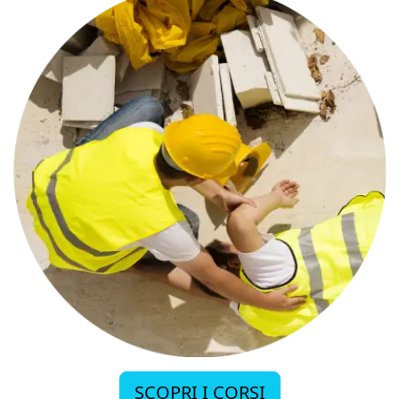
SCOPRI I CORSI