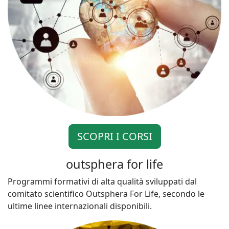
SCOPRI I CORSI
outsphera for life
Programmi formativi di alta qualità sviluppati dal
comitato scientifico Outsphera For Life, secondo le
ultime linee internazionali disponibili.