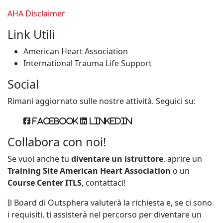
AHA Disclaimer
Link Utili
American Heart Association
International Trauma Life Support
Social
Rimani aggiornato sulle nostre attività. Seguici su:
Facebook
Linkedin
Collabora con noi!
Se vuoi anche tu
diventare un istruttore
, aprire un
Training Site American Heart Association
o un
Course Center ITLS
, contattaci!
Il Board di Outsphera valuterà la richiesta e, se ci sono
i requisiti, ti assisterà nel percorso per diventare un