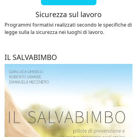
Sicurezza sul lavoro
Programmi formativi realizzati secondo le specifiche di
legge sulla la sicurezza nei luoghi di lavoro.
IL SALVABIMBO