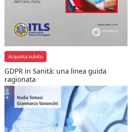
Acquista subito
GDPR in Sanità: una linea guida
ragionata