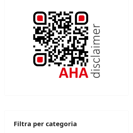
Filtra per categoria