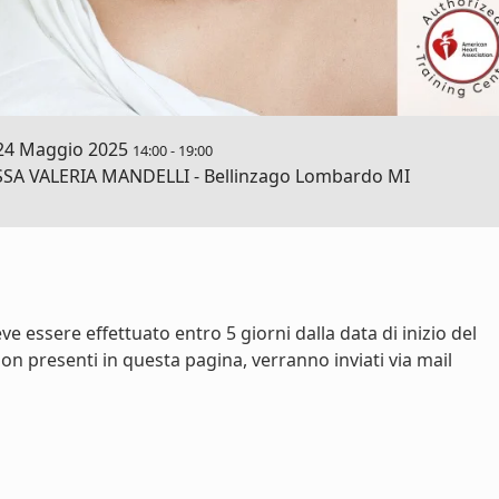
24 Maggio 2025
14:00
-
19:00
 VALERIA MANDELLI - Bellinzago Lombardo MI
e essere effettuato entro 5 giorni dalla data di inizio del
on presenti in questa pagina, verranno inviati via mail