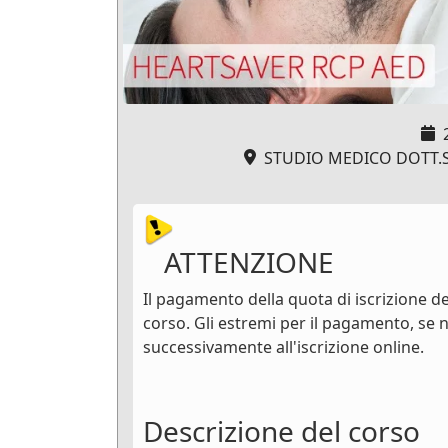
STUDIO MEDICO DOTT.SSA
ATTENZIONE
Il pagamento della quota di iscrizione dev
corso. Gli estremi per il pagamento, se n
successivamente all'iscrizione online.
Descrizione del corso