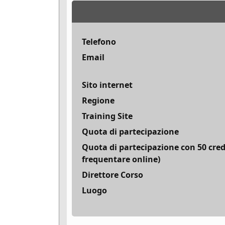
Telefono
Email
Sito internet
Regione
Training Site
Quota di partecipazione
Quota di partecipazione con 50 cred
frequentare online)
Direttore Corso
Luogo