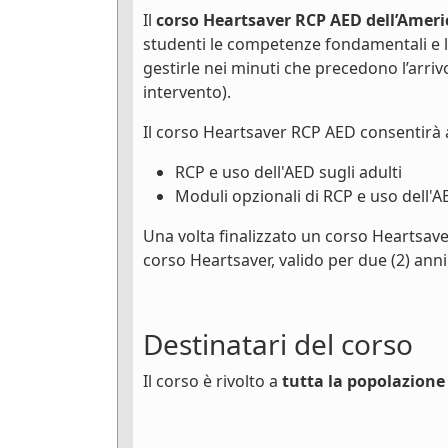
Il
corso Heartsaver RCP AED dell’Ameri
studenti le competenze fondamentali e 
gestirle nei minuti che precedono l’arri
intervento).
Il corso Heartsaver RCP AED consentirà 
RCP e uso dell'AED sugli adulti
Moduli opzionali di RCP e uso dell'A
Una volta finalizzato un corso Heartsave
corso Heartsaver, valido per due (2) anni
Destinatari del corso
Il corso è rivolto a
tutta la popolazione