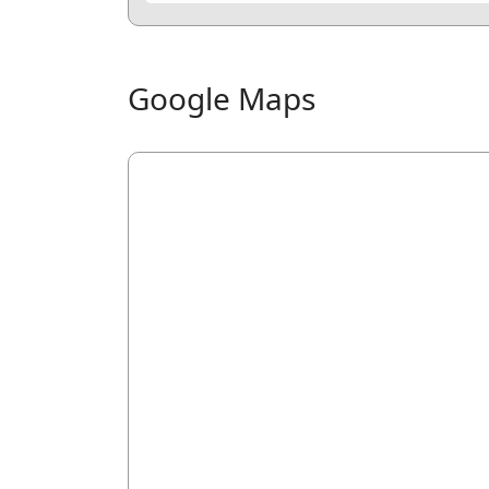
Google Maps