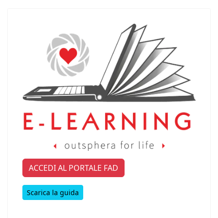
ACCEDI AL PORTALE FAD
Scarica la guida