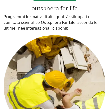
outsphera for life
Programmi formativi di alta qualità sviluppati dal
comitato scientifico Outsphera For Life, secondo le
ultime linee internazionali disponibili.