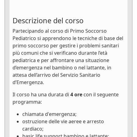
Descrizione del corso
Partecipando al corso di Primo Soccorso
Pediatrico si apprendono le tecniche di base del
primo soccorso per gestire i problemi sanitari
più comuni che si verificano durante l’età
pediatrica e per affrontare una situazione
d’emergenza nel bambino o nel lattante, in
attesa dell’arrivo del Servizio Sanitario
d’Emergenza.
Il corso ha una durata di
4 ore
con il seguente
programma:
chiamata d'emergenza;
ostruzione delle vie aeree e arresto
cardiaco;
basic life support bambino e lattante;