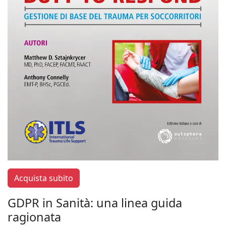
Acquista subito
GDPR in Sanità: una linea guida
ragionata