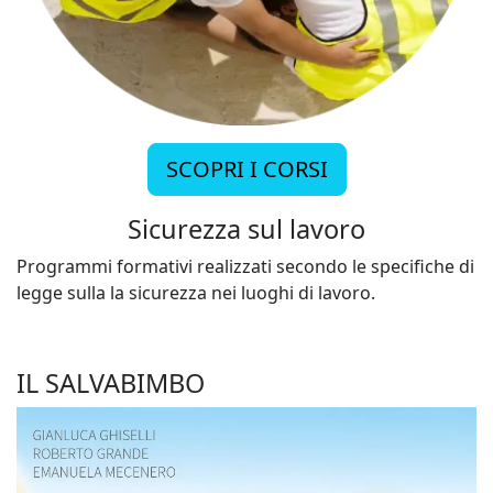
SCOPRI I CORSI
Sicurezza sul lavoro
Programmi formativi realizzati secondo le specifiche di
legge sulla la sicurezza nei luoghi di lavoro.
IL SALVABIMBO