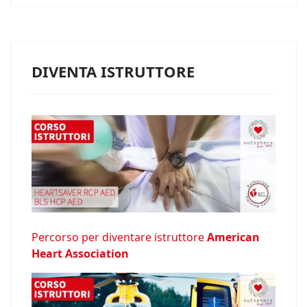
DIVENTA ISTRUTTORE
Percorso per diventare istruttore
American
Heart Association