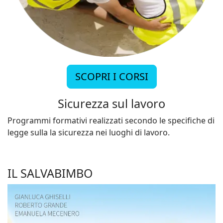
SCOPRI I CORSI
Sicurezza sul lavoro
Programmi formativi realizzati secondo le specifiche di
legge sulla la sicurezza nei luoghi di lavoro.
IL SALVABIMBO