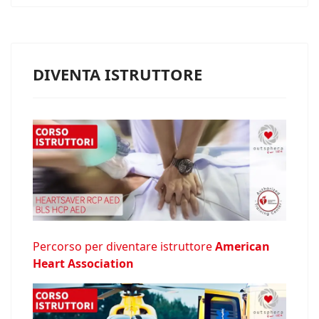
DIVENTA ISTRUTTORE
Percorso per diventare istruttore
American
Heart Association