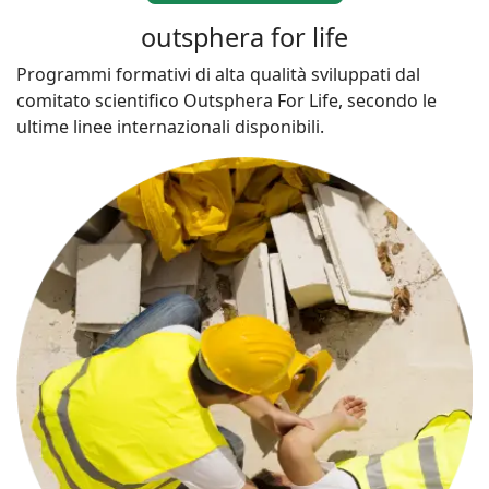
outsphera for life
Programmi formativi di alta qualità sviluppati dal
comitato scientifico Outsphera For Life, secondo le
ultime linee internazionali disponibili.