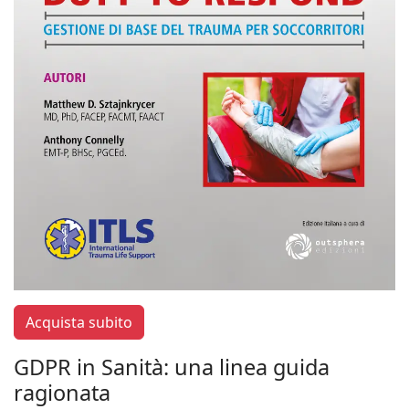
Acquista subito
GDPR in Sanità: una linea guida
ragionata