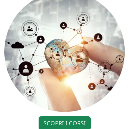
SCOPRI I CORSI