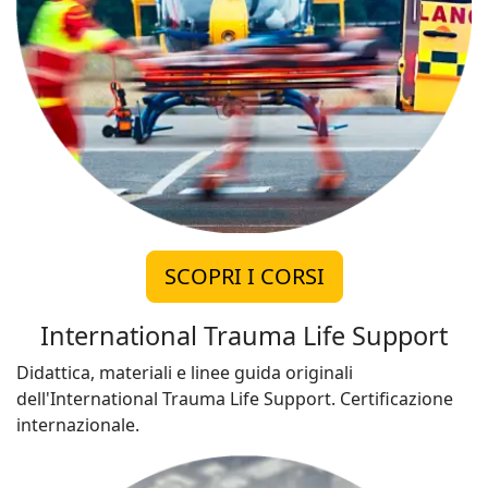
SCOPRI I CORSI
International Trauma Life Support
Didattica, materiali e linee guida originali
dell'International Trauma Life Support. Certificazione
internazionale.