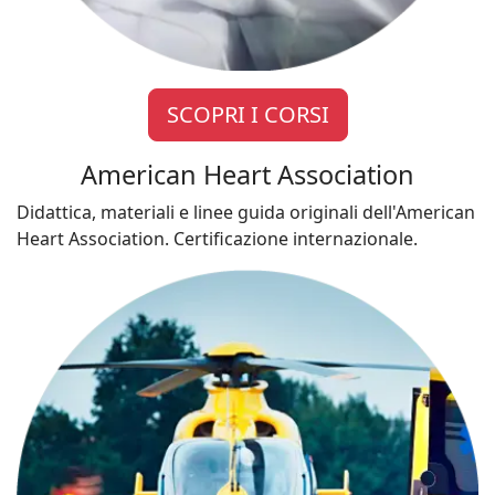
SCOPRI I CORSI
American Heart Association
Didattica, materiali e linee guida originali dell'American
Heart Association. Certificazione internazionale.