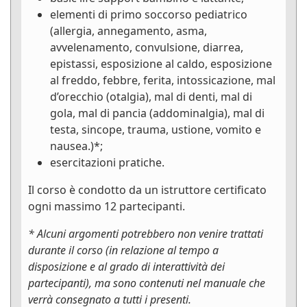
elementi di primo soccorso pediatrico
(allergia, annegamento, asma,
avvelenamento, convulsione, diarrea,
epistassi, esposizione al caldo, esposizione
al freddo, febbre, ferita, intossicazione, mal
d’orecchio (otalgia), mal di denti, mal di
gola, mal di pancia (addominalgia), mal di
testa, sincope, trauma, ustione, vomito e
nausea.)*;
esercitazioni pratiche.
Il corso è condotto da un istruttore certificato
ogni massimo 12 partecipanti.
* Alcuni argomenti potrebbero non venire trattati
durante il corso (in relazione al tempo a
disposizione e al grado di interattività dei
partecipanti), ma sono contenuti nel manuale che
verrà consegnato a tutti i presenti.