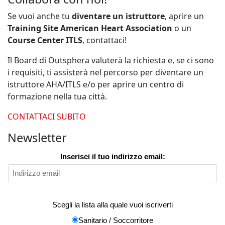
Se vuoi anche tu
diventare un istruttore
, aprire un
Training Site American Heart Association
o un
Course Center ITLS
, contattaci!
Il Board di Outsphera valuterà la richiesta e, se ci sono
i requisiti, ti assisterà nel percorso per diventare un
istruttore AHA/ITLS e/o per aprire un centro di
formazione nella tua città.
CONTATTACI SUBITO
Newsletter
Inserisci il tuo indirizzo email:
Scegli la lista alla quale vuoi iscriverti
Sanitario / Soccorritore