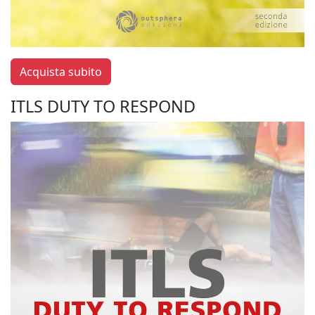
Acquista subito
ITLS DUTY TO RESPOND