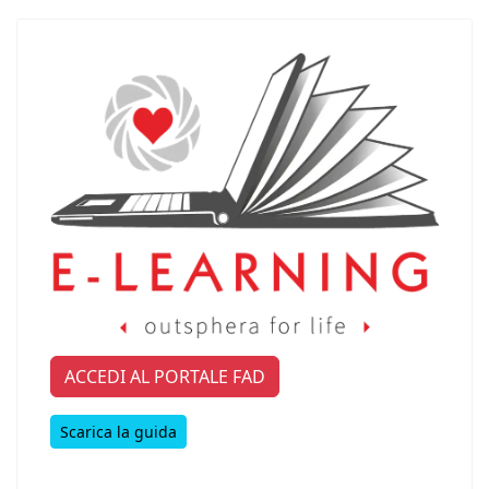
ACCEDI AL PORTALE FAD
Scarica la guida