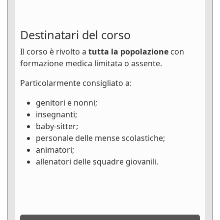
Destinatari del corso
Il corso è rivolto a
tutta la popolazione
con
formazione medica limitata o assente.
Particolarmente consigliato a:
genitori e nonni;
insegnanti;
baby-sitter;
personale delle mense scolastiche;
animatori;
allenatori delle squadre giovanili.