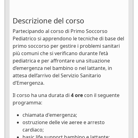
Descrizione del corso
Partecipando al corso di Primo Soccorso
Pediatrico si apprendono le tecniche di base del
primo soccorso per gestire i problemi sanitari
più comuni che si verificano durante l’età
pediatrica e per affrontare una situazione
d’emergenza nel bambino o nel lattante, in
attesa dell’arrivo del Servizio Sanitario
d’Emergenza.
Il corso ha una durata di
4 ore
con il seguente
programma:
chiamata d'emergenza;
ostruzione delle vie aeree e arresto
cardiaco;
basic life support bambino e lattante;