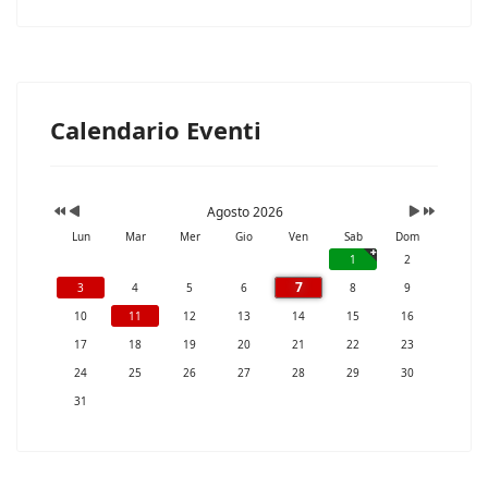
Calendario Eventi
Agosto 2026
Lun
Mar
Mer
Gio
Ven
Sab
Dom
1
2
7
3
4
5
6
8
9
10
11
12
13
14
15
16
17
18
19
20
21
22
23
24
25
26
27
28
29
30
31