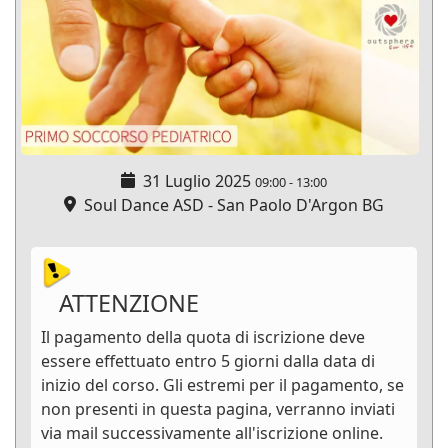
31 Luglio 2025
09:00
-
13:00
Soul Dance ASD - San Paolo D'Argon BG
ATTENZIONE
Il pagamento della quota di iscrizione deve
essere effettuato entro 5 giorni dalla data di
inizio del corso. Gli estremi per il pagamento, se
non presenti in questa pagina, verranno inviati
via mail successivamente all'iscrizione online.