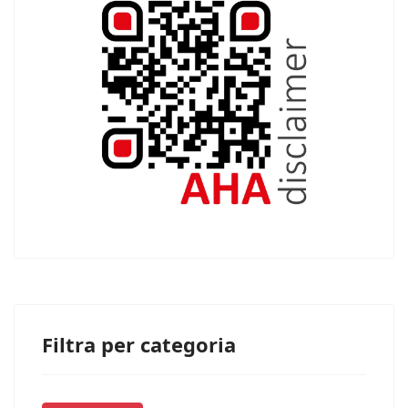
Filtra per categoria