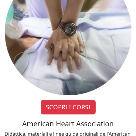
SCOPRI I CORSI
American Heart Association
Didattica, materiali e linee guida originali dell'American