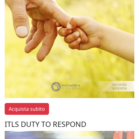
Acquista subito
ITLS DUTY TO RESPOND