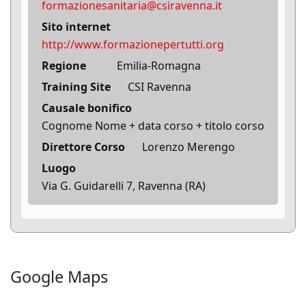
formazionesanitaria@csiravenna.it
Sito internet
http://www.formazionepertutti.org
Regione
Emilia-Romagna
Training Site
CSI Ravenna
Causale bonifico
Cognome Nome + data corso + titolo corso
Direttore Corso
Lorenzo Merengo
Luogo
Via G. Guidarelli 7, Ravenna (RA)
Google Maps