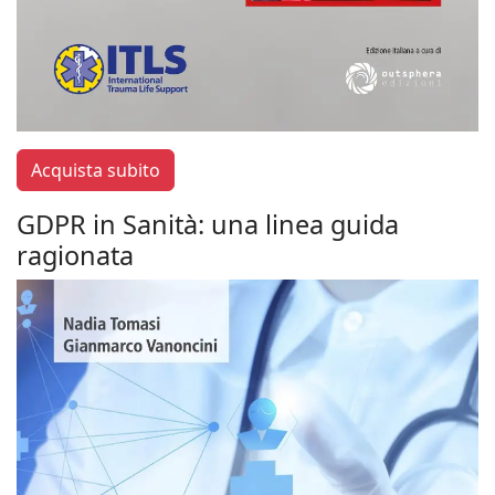
Acquista subito
GDPR in Sanità: una linea guida
ragionata