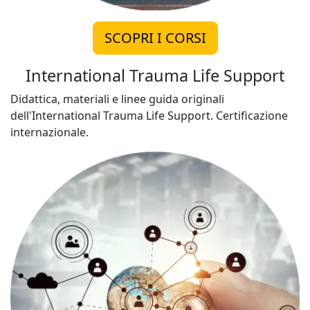
SCOPRI I CORSI
International Trauma Life Support
Didattica, materiali e linee guida originali
dell'International Trauma Life Support. Certificazione
internazionale.