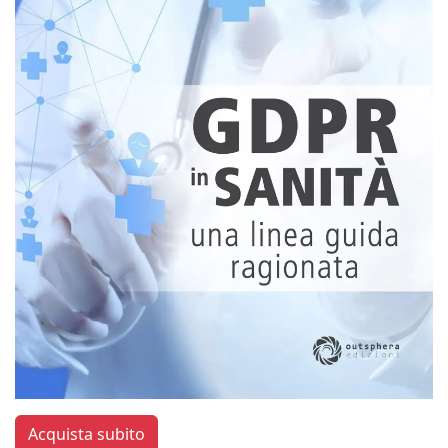
Acquista subito