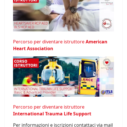
Percorso per diventare istruttore
American
Heart Association
Percorso per diventare istruttore
International Trauma Life Support
Per informazioni e iscrizioni contattaci via mail