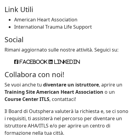
Link Utili
American Heart Association
International Trauma Life Support
Social
Rimani aggiornato sulle nostre attività. Seguici su:
Facebook
Linkedin
Collabora con noi!
Se vuoi anche tu
diventare un istruttore
, aprire un
Training Site American Heart Association
o un
Course Center ITLS
, contattaci!
Il Board di Outsphera valuterà la richiesta e, se ci sono
i requisiti, ti assisterà nel percorso per diventare un
istruttore AHA/ITLS e/o per aprire un centro di
formazione nella tua città.