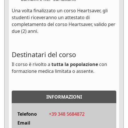
Una volta finalizzato un corso Heartsaver, gli
studenti riceveranno un attestato di
completamento del corso Heartsaver, valido per
due (2) anni.
Destinatari del corso
Il corso è rivolto a
tutta la popolazione
con
formazione medica limitata o assente.
INFORMAZIONI
Telefono
+39 348 5684872
Email