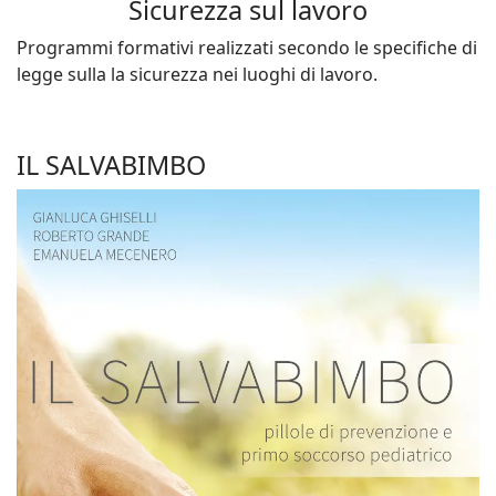
Sicurezza sul lavoro
Programmi formativi realizzati secondo le specifiche di
legge sulla la sicurezza nei luoghi di lavoro.
IL SALVABIMBO