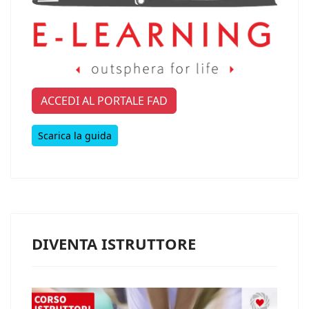
ACCEDI AL PORTALE FAD
Scarica la guida
DIVENTA ISTRUTTORE