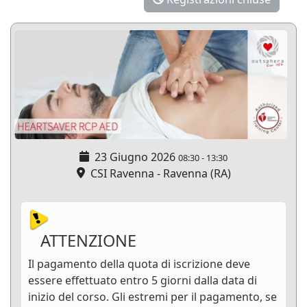
23 Giugno 2026
08:30
-
13:30
CSI Ravenna - Ravenna (RA)
ATTENZIONE
Il pagamento della quota di iscrizione deve
essere effettuato entro 5 giorni dalla data di
inizio del corso. Gli estremi per il pagamento, se