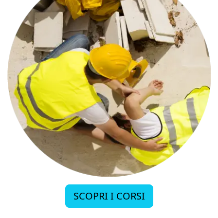
SCOPRI I CORSI