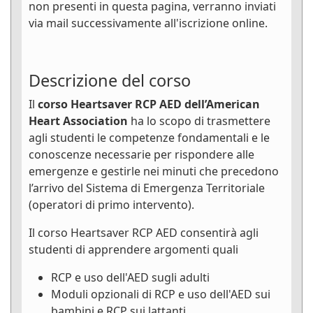
non presenti in questa pagina, verranno inviati
via mail successivamente all'iscrizione online.
Descrizione del corso
Il
corso Heartsaver RCP AED dell’American
Heart Association
ha lo scopo di trasmettere
agli studenti le competenze fondamentali e le
conoscenze necessarie per rispondere alle
emergenze e gestirle nei minuti che precedono
l’arrivo del Sistema di Emergenza Territoriale
(operatori di primo intervento).
Il corso Heartsaver RCP AED consentirà agli
studenti di apprendere argomenti quali
RCP e uso dell'AED sugli adulti
Moduli opzionali di RCP e uso dell'AED sui
bambini e RCP sui lattanti