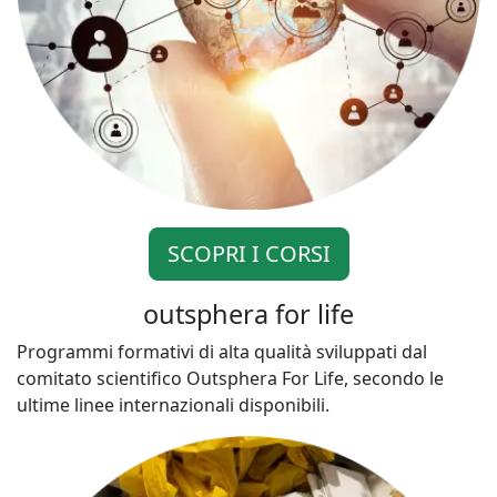
SCOPRI I CORSI
outsphera for life
Programmi formativi di alta qualità sviluppati dal
comitato scientifico Outsphera For Life, secondo le
ultime linee internazionali disponibili.