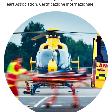
Heart Association. Certificazione internazionale.