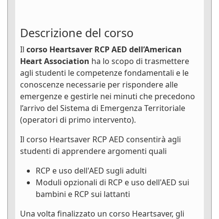
Descrizione del corso
Il
corso Heartsaver RCP AED dell’American
Heart Association
ha lo scopo di trasmettere
agli studenti le competenze fondamentali e le
conoscenze necessarie per rispondere alle
emergenze e gestirle nei minuti che precedono
l’arrivo del Sistema di Emergenza Territoriale
(operatori di primo intervento).
Il corso Heartsaver RCP AED consentirà agli
studenti di apprendere argomenti quali
RCP e uso dell'AED sugli adulti
Moduli opzionali di RCP e uso dell'AED sui
bambini e RCP sui lattanti
Una volta finalizzato un corso Heartsaver, gli