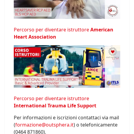
Percorso per diventare istruttore
American
Heart Association
Percorso per diventare istruttore
International Trauma Life Support
Per informazioni e iscrizioni contattaci via mail
(
formazione@outsphera.it
) o telefonicamente
(0464 871860).