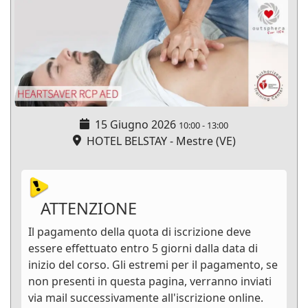
15 Giugno 2026
10:00
-
13:00
HOTEL BELSTAY - Mestre (VE)
ATTENZIONE
Il pagamento della quota di iscrizione deve
essere effettuato entro 5 giorni dalla data di
inizio del corso. Gli estremi per il pagamento, se
non presenti in questa pagina, verranno inviati
via mail successivamente all'iscrizione online.