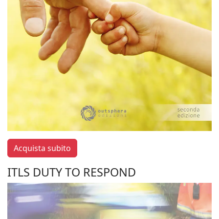
Acquista subito
ITLS DUTY TO RESPOND