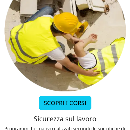
SCOPRI I CORSI
Sicurezza sul lavoro
Programmi formativi realizzati secondo le specifiche di