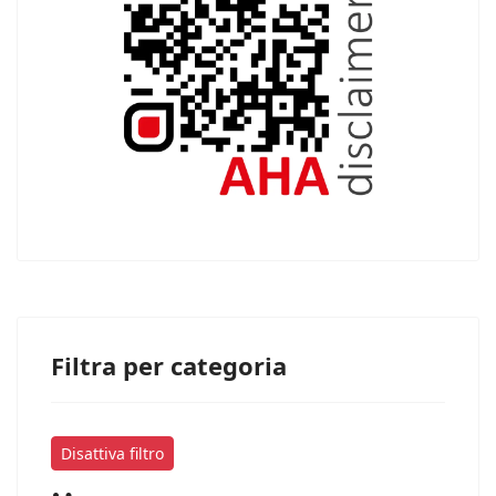
Filtra per categoria
Disattiva filtro