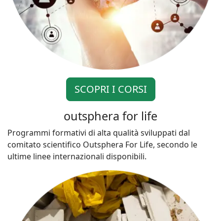
SCOPRI I CORSI
outsphera for life
Programmi formativi di alta qualità sviluppati dal
comitato scientifico Outsphera For Life, secondo le
ultime linee internazionali disponibili.