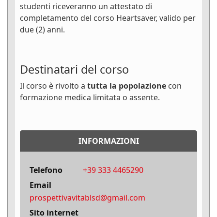
studenti riceveranno un attestato di
completamento del corso Heartsaver, valido per
due (2) anni.
Destinatari del corso
Il corso è rivolto a
tutta la popolazione
con
formazione medica limitata o assente.
INFORMAZIONI
Telefono
+39 333 4465290
Email
prospettivavitablsd@gmail.com
Sito internet