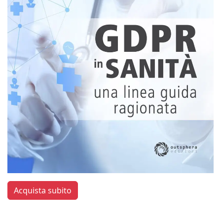
Acquista subito