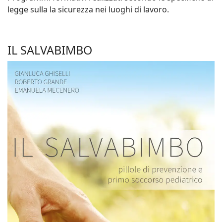
legge sulla la sicurezza nei luoghi di lavoro.
IL SALVABIMBO