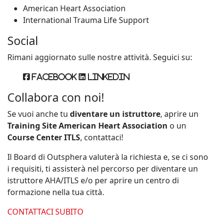
American Heart Association
International Trauma Life Support
Social
Rimani aggiornato sulle nostre attività. Seguici su:
Facebook
Linkedin
Collabora con noi!
Se vuoi anche tu
diventare un istruttore
, aprire un
Training Site American Heart Association
o un
Course Center ITLS
, contattaci!
Il Board di Outsphera valuterà la richiesta e, se ci sono
i requisiti, ti assisterà nel percorso per diventare un
istruttore AHA/ITLS e/o per aprire un centro di
formazione nella tua città.
CONTATTACI SUBITO