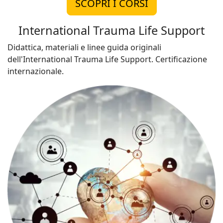
SCOPRI I CORSI
International Trauma Life Support
Didattica, materiali e linee guida originali
dell'International Trauma Life Support. Certificazione
internazionale.