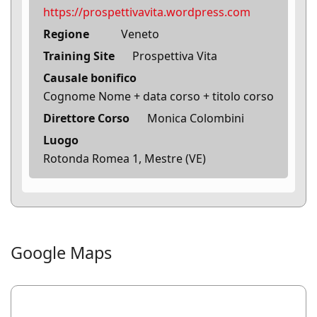
https://prospettivavita.wordpress.com
Regione
Veneto
Training Site
Prospettiva Vita
Causale bonifico
Cognome Nome + data corso + titolo corso
Direttore Corso
Monica Colombini
Luogo
Rotonda Romea 1, Mestre (VE)
Google Maps