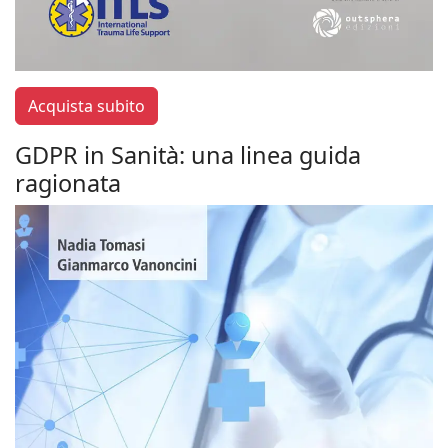
Acquista subito
GDPR in Sanità: una linea guida
ragionata