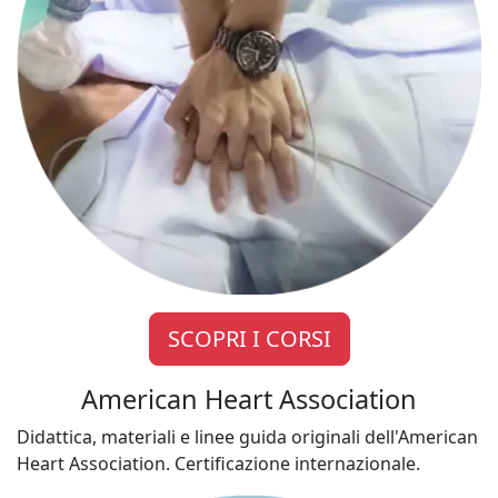
SCOPRI I CORSI
American Heart Association
Didattica, materiali e linee guida originali dell'American
Heart Association. Certificazione internazionale.