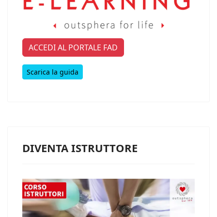
ACCEDI AL PORTALE FAD
Scarica la guida
DIVENTA ISTRUTTORE