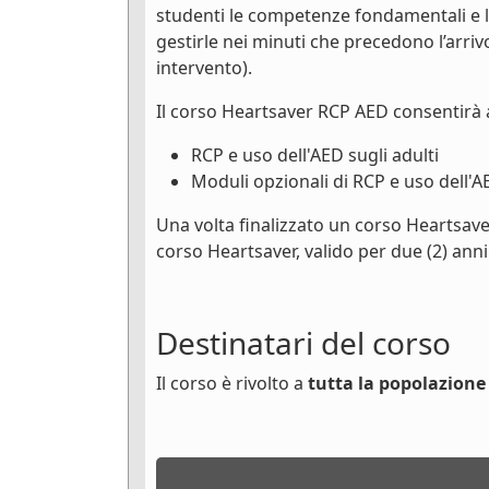
studenti le competenze fondamentali e 
gestirle nei minuti che precedono l’arri
intervento).
Il corso Heartsaver RCP AED consentirà 
RCP e uso dell'AED sugli adulti
Moduli opzionali di RCP e uso dell'A
Una volta finalizzato un corso Heartsave
corso Heartsaver, valido per due (2) anni
Destinatari del corso
Il corso è rivolto a
tutta la popolazione