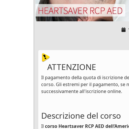
ATTENZIONE
Il pagamento della quota di iscrizione dev
corso. Gli estremi per il pagamento, se n
successivamente all'iscrizione online.
Descrizione del corso
Il
corso Heartsaver RCP AED dell’Ameri