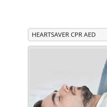
HEARTSAVER CPR AED