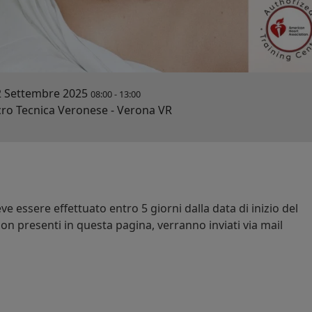
2 Settembre 2025
08:00
-
13:00
o Tecnica Veronese - Verona VR
e essere effettuato entro 5 giorni dalla data di inizio del
on presenti in questa pagina, verranno inviati via mail