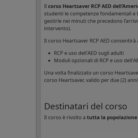
Il
corso Heartsaver RCP AED dell’Ameri
studenti le competenze fondamentali e 
gestirle nei minuti che precedono l’arri
intervento).
Il corso Heartsaver RCP AED consentirà 
RCP e uso dell'AED sugli adulti
Moduli opzionali di RCP e uso dell'A
Una volta finalizzato un corso Heartsave
corso Heartsaver, valido per due (2) anni
Destinatari del corso
Il corso è rivolto a
tutta la popolazione