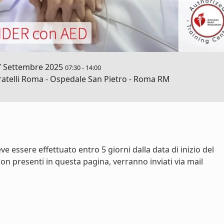
7 Settembre 2025
07:30
-
14:00
telli Roma - Ospedale San Pietro - Roma RM
e essere effettuato entro 5 giorni dalla data di inizio del
on presenti in questa pagina, verranno inviati via mail