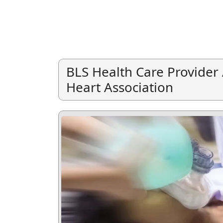
BLS Health Care Provide
Heart Association