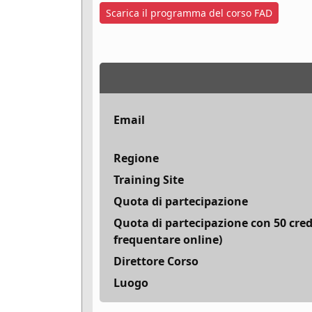
Scarica il programma del corso FAD
Email
Regione
Training Site
Quota di partecipazione
Quota di partecipazione con 50 cred
frequentare online)
Direttore Corso
Luogo