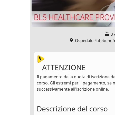
2
Ospedale Fatebenefra
ATTENZIONE
Il pagamento della quota di iscrizione dev
corso. Gli estremi per il pagamento, se n
successivamente all'iscrizione online.
Descrizione del corso