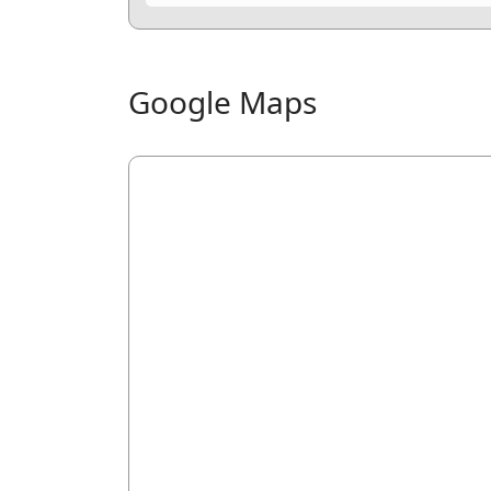
Google Maps