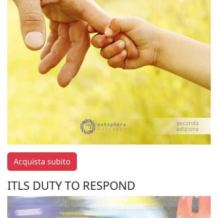
Acquista subito
ITLS DUTY TO RESPOND