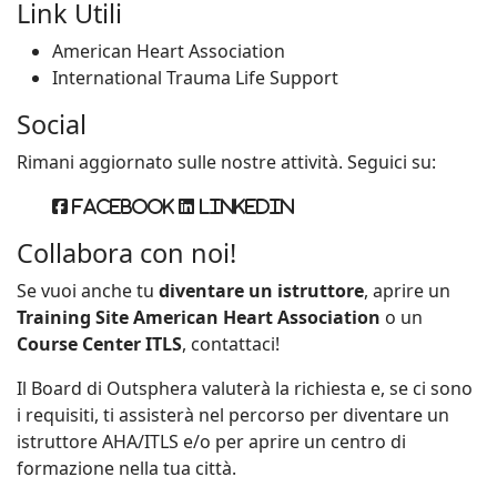
Link Utili
American Heart Association
International Trauma Life Support
Social
Rimani aggiornato sulle nostre attività. Seguici su:
Facebook
Linkedin
Collabora con noi!
Se vuoi anche tu
diventare un istruttore
, aprire un
Training Site American Heart Association
o un
Course Center ITLS
, contattaci!
Il Board di Outsphera valuterà la richiesta e, se ci sono
i requisiti, ti assisterà nel percorso per diventare un
istruttore AHA/ITLS e/o per aprire un centro di
formazione nella tua città.