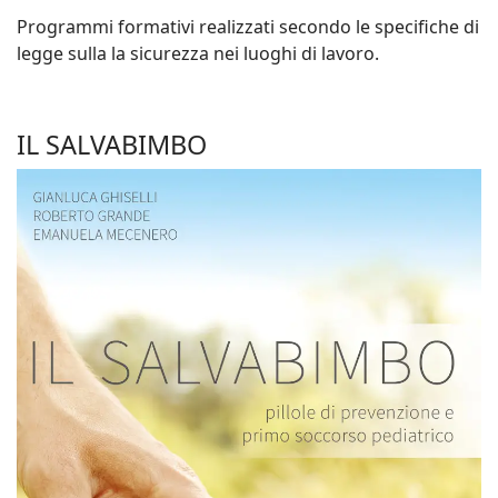
Programmi formativi realizzati secondo le specifiche di
legge sulla la sicurezza nei luoghi di lavoro.
IL SALVABIMBO