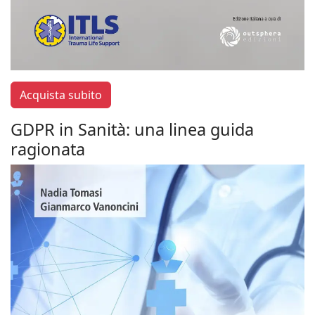
Acquista subito
GDPR in Sanità: una linea guida
ragionata