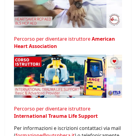
Percorso per diventare istruttore
American
Heart Association
Percorso per diventare istruttore
International Trauma Life Support
Per informazioni e iscrizioni contattaci via mail
(
formazione@outsphera.it
) o telefonicamente