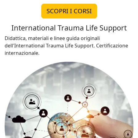
SCOPRI I CORSI
International Trauma Life Support
Didattica, materiali e linee guida originali
dell'International Trauma Life Support. Certificazione
internazionale.