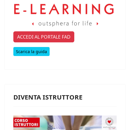
ACCEDI AL PORTALE FAD
Scarica la guida
DIVENTA ISTRUTTORE