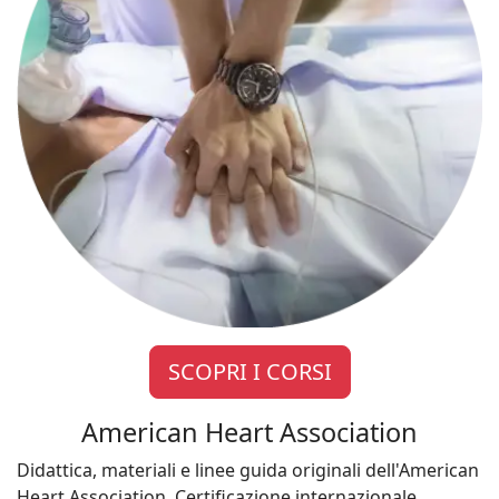
SCOPRI I CORSI
American Heart Association
Didattica, materiali e linee guida originali dell'American
Heart Association. Certificazione internazionale.