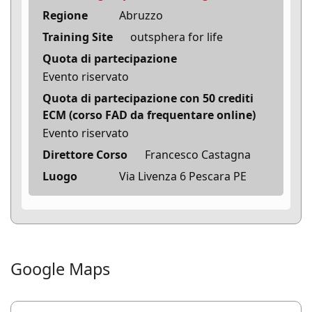
Regione
Abruzzo
Training Site
outsphera for life
Quota di partecipazione
Evento riservato
Quota di partecipazione con 50 crediti
ECM (corso FAD da frequentare online)
Evento riservato
Direttore Corso
Francesco Castagna
Luogo
Via Livenza 6 Pescara PE
Google Maps