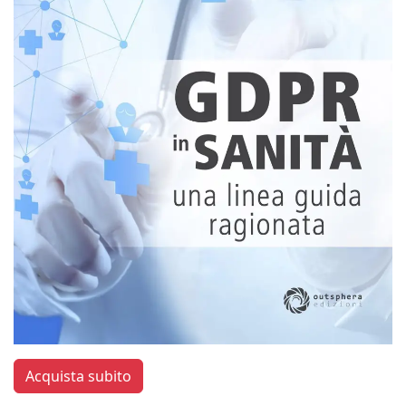
Acquista subito