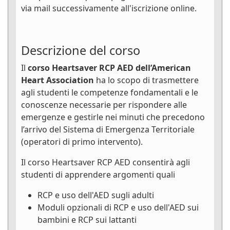
via mail successivamente all'iscrizione online.
Descrizione del corso
Il
corso Heartsaver RCP AED dell’American
Heart Association
ha lo scopo di trasmettere
agli studenti le competenze fondamentali e le
conoscenze necessarie per rispondere alle
emergenze e gestirle nei minuti che precedono
l’arrivo del Sistema di Emergenza Territoriale
(operatori di primo intervento).
Il corso Heartsaver RCP AED consentirà agli
studenti di apprendere argomenti quali
RCP e uso dell'AED sugli adulti
Moduli opzionali di RCP e uso dell'AED sui
bambini e RCP sui lattanti