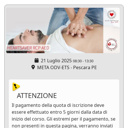
21 Luglio 2025
08:30
-
13:30
META ODV-ETS - Pescara PE
ATTENZIONE
Il pagamento della quota di iscrizione deve
essere effettuato entro 5 giorni dalla data di
inizio del corso. Gli estremi per il pagamento, se
non presenti in questa pagina, verranno inviati