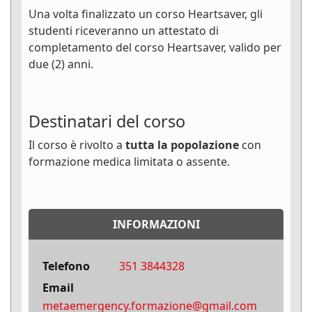
Una volta finalizzato un corso Heartsaver, gli
studenti riceveranno un attestato di
completamento del corso Heartsaver, valido per
due (2) anni.
Destinatari del corso
Il corso è rivolto a
tutta la popolazione
con
formazione medica limitata o assente.
INFORMAZIONI
Telefono
351 3844328
Email
metaemergency.formazione@gmail.com