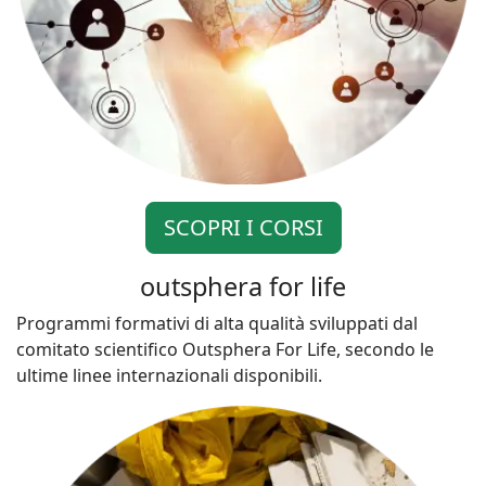
SCOPRI I CORSI
outsphera for life
Programmi formativi di alta qualità sviluppati dal
comitato scientifico Outsphera For Life, secondo le
ultime linee internazionali disponibili.