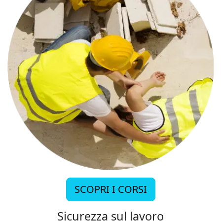
SCOPRI I CORSI
Sicurezza sul lavoro