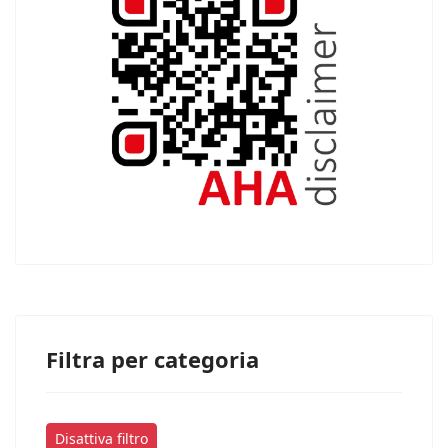
Filtra per categoria
Disattiva filtro