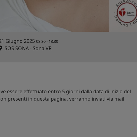
21 Giugno 2025
08:30
-
13:30
SOS SONA - Sona VR
e essere effettuato entro 5 giorni dalla data di inizio del
on presenti in questa pagina, verranno inviati via mail