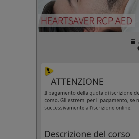
ATTENZIONE
Il pagamento della quota di iscrizione dev
corso. Gli estremi per il pagamento, se n
successivamente all'iscrizione online.
Descrizione del corso