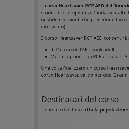
Il
corso Heartsaver RCP AED dell’Ameri
studenti le competenze fondamentali e 
gestirle nei minuti che precedono l’arri
intervento).
Il corso Heartsaver RCP AED consentirà 
RCP e uso dell'AED sugli adulti
Moduli opzionali di RCP e uso dell'A
Una volta finalizzato un corso Heartsave
corso Heartsaver, valido per due (2) anni
Destinatari del corso
Il corso è rivolto a
tutta la popolazione