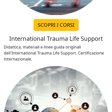
SCOPRI I CORSI
International Trauma Life Support
Didattica, materiali e linee guida originali
dell'International Trauma Life Support. Certificazione
internazionale.