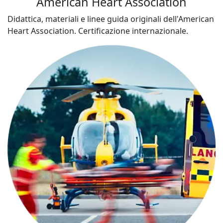
American Heart Association
Didattica, materiali e linee guida originali dell'American
Heart Association. Certificazione internazionale.