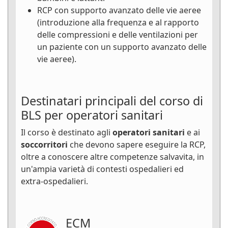
RCP con supporto avanzato delle vie aeree
(introduzione alla frequenza e al rapporto
delle compressioni e delle ventilazioni per
un paziente con un supporto avanzato delle
vie aeree).
Destinatari principali del corso di
BLS per operatori sanitari
Il corso è destinato agli
operatori sanitari
e ai
soccorritori
che devono sapere eseguire la RCP,
oltre a conoscere altre competenze salvavita, in
un'ampia varietà di contesti ospedalieri ed
extra-ospedalieri.
ECM