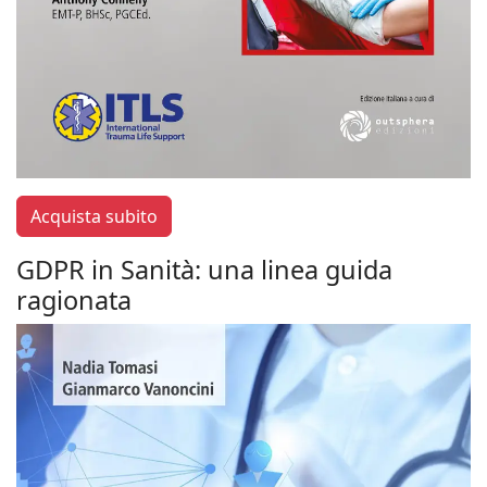
Acquista subito
GDPR in Sanità: una linea guida
ragionata