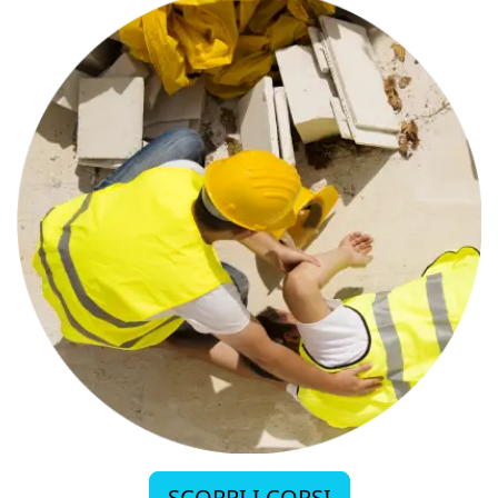
SCOPRI I CORSI