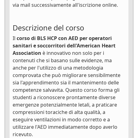
via mail successivamente all'iscrizione online.
Descrizione del corso
Il
corso di BLS HCP con AED per operatori
sanitari e soccorritori dell'American Heart
Association
è innovativo non solo per i
contenuti che si basano sulle evidenze, ma
anche per l'utilizzo di una metodologia
comprovata che può migliorare sensibilmente
sia l'apprendimento sia il mantenimento delle
competenze salvavita. Questo corso forma gli
studenti a riconoscere prontamente diverse
emergenze potenzialmente letali, a praticare
compressioni toraciche di alta qualità, a
eseguire ventilazioni in modo corretto e a
utilizzare l'AED immediatamente dopo averlo
ricevuto.