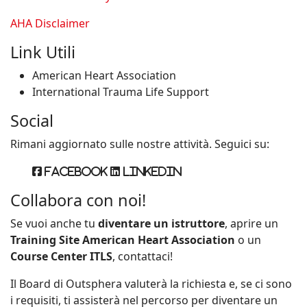
AHA Disclaimer
Link Utili
American Heart Association
International Trauma Life Support
Social
Rimani aggiornato sulle nostre attività. Seguici su:
Facebook
Linkedin
Collabora con noi!
Se vuoi anche tu
diventare un istruttore
, aprire un
Training Site American Heart Association
o un
Course Center ITLS
, contattaci!
Il Board di Outsphera valuterà la richiesta e, se ci sono
i requisiti, ti assisterà nel percorso per diventare un