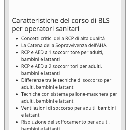
Caratteristiche del corso di BLS
per operatori sanitari
Concetti critici della RCP di alta qualità
La Catena della Sopravvivenza dell'AHA.
RCP e AED a 1 soccorritore per adulti,
bambini e lattanti
RCP e AED a 2 soccorritori per adulti,
bambini e lattanti
Differenze tra le tecniche di soccorso per
adulti, bambini e lattanti
Tecniche con sistema pallone-maschera per
adulti, bambini e lattanti
Ventilazioni di soccorso per adulti, bambini
e lattanti
Risoluzione del soffocamento per adulti,
bambini e lattanti