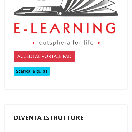
ACCEDI AL PORTALE FAD
Scarica la guida
DIVENTA ISTRUTTORE