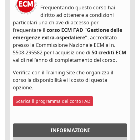
Frequentando questo corso hai
diritto ad ottenere a condizioni
particolari una chiave di accesso per
frequentare il
corso ECM FAD "Gestione delle
emergenze extra-ospedaliere"
, accreditato
presso la Commissione Nazionale ECM al n.
5508-295582 per l'acquisizione di
50 crediti ECM
validi nell'anno di completamento del corso.
Verifica con il Training Site che organizza il
corso la disponibilità e il costo di questa
opzione.
Scarica il programma del corso FAD
INFORMAZIONI