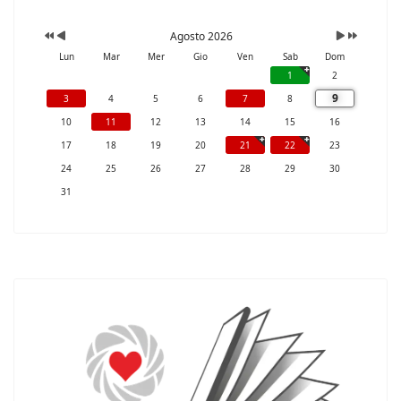
Agosto 2026
Lun
Mar
Mer
Gio
Ven
Sab
Dom
1
2
9
3
4
5
6
7
8
10
11
12
13
14
15
16
17
18
19
20
21
22
23
24
25
26
27
28
29
30
31