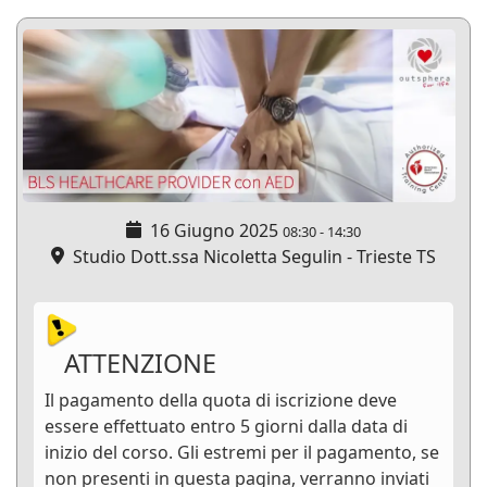
16 Giugno 2025
08:30
-
14:30
Studio Dott.ssa Nicoletta Segulin - Trieste TS
ATTENZIONE
Il pagamento della quota di iscrizione deve
essere effettuato entro 5 giorni dalla data di
inizio del corso. Gli estremi per il pagamento, se
non presenti in questa pagina, verranno inviati