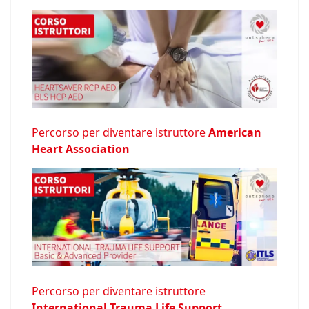
Percorso per diventare istruttore
American
Heart Association
Percorso per diventare istruttore
International Trauma Life Support