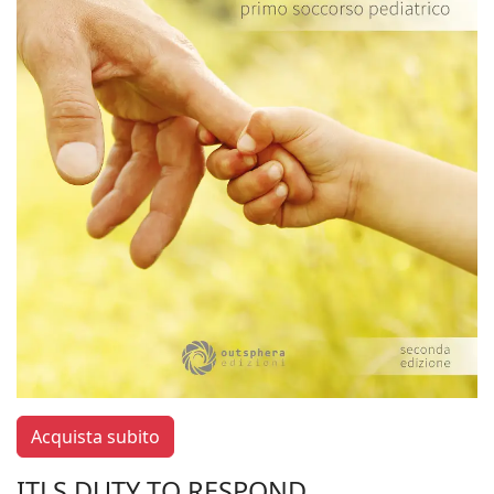
Acquista subito
ITLS DUTY TO RESPOND