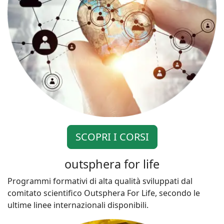
SCOPRI I CORSI
outsphera for life
Programmi formativi di alta qualità sviluppati dal
comitato scientifico Outsphera For Life, secondo le
ultime linee internazionali disponibili.