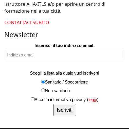
istruttore AHA/ITLS e/o per aprire un centro di
formazione nella tua città.
CONTATTACI SUBITO
Newsletter
Inserisci il tuo indirizzo email:
Scegli la lista alla quale vuoi iscriverti
Sanitario / Soccorritore
Non sanitario
Accetta informativa privacy (
leggi
)