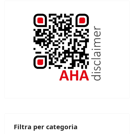
Filtra per categoria