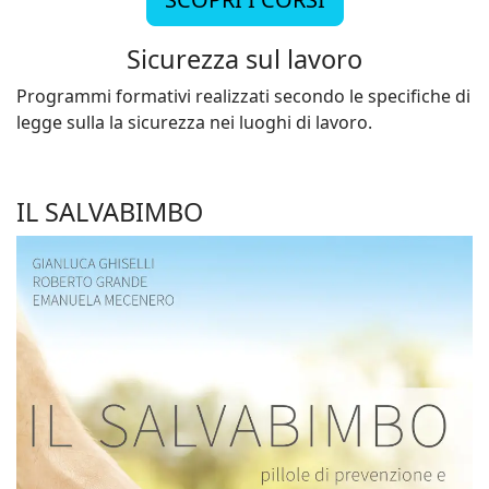
Sicurezza sul lavoro
Programmi formativi realizzati secondo le specifiche di
legge sulla la sicurezza nei luoghi di lavoro.
IL SALVABIMBO