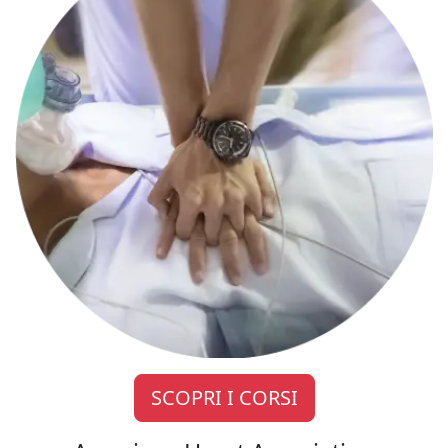
SCOPRI I CORSI