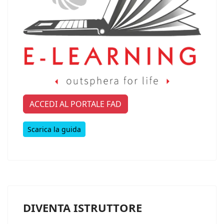
ACCEDI AL PORTALE FAD
Scarica la guida
DIVENTA ISTRUTTORE