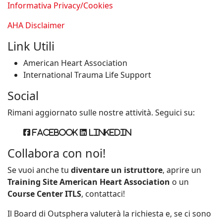
Informativa Privacy/Cookies
AHA Disclaimer
Link Utili
American Heart Association
International Trauma Life Support
Social
Rimani aggiornato sulle nostre attività. Seguici su:
Facebook
Linkedin
Collabora con noi!
Se vuoi anche tu
diventare un istruttore
, aprire un
Training Site American Heart Association
o un
Course Center ITLS
, contattaci!
Il Board di Outsphera valuterà la richiesta e, se ci sono