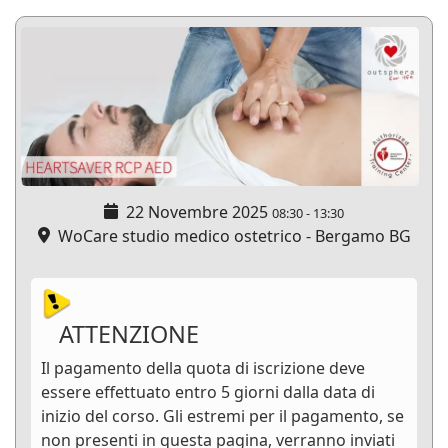
22 Novembre 2025
08:30
-
13:30
WoCare studio medico ostetrico - Bergamo BG
ATTENZIONE
Il pagamento della quota di iscrizione deve
essere effettuato entro 5 giorni dalla data di
inizio del corso. Gli estremi per il pagamento, se
non presenti in questa pagina, verranno inviati