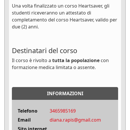
Una volta finalizzato un corso Heartsaver, gli
studenti riceveranno un attestato di
completamento del corso Heartsaver, valido per
due (2) anni.
Destinatari del corso
Il corso è rivolto a
tutta la popolazione
con
formazione medica limitata o assente.
INFORMAZIONI
Telefono
3465985169
Email
diana.rapis@gmail.com
Sito internet