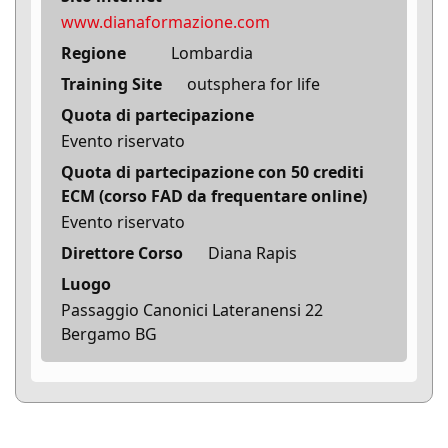
www.dianaformazione.com
Regione
Lombardia
Training Site
outsphera for life
Quota di partecipazione
Evento riservato
Quota di partecipazione con 50 crediti
ECM (corso FAD da frequentare online)
Evento riservato
Direttore Corso
Diana Rapis
Luogo
Passaggio Canonici Lateranensi 22
Bergamo BG