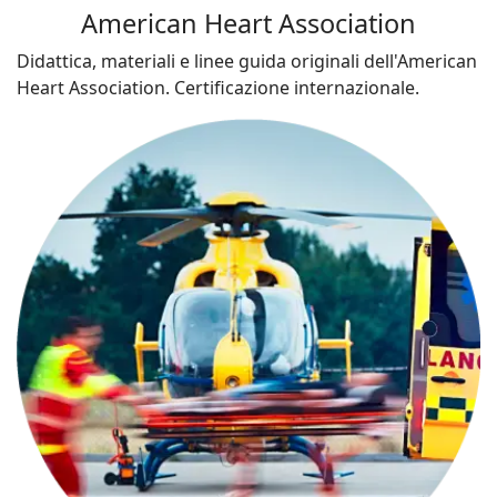
American Heart Association
Didattica, materiali e linee guida originali dell'American
Heart Association. Certificazione internazionale.