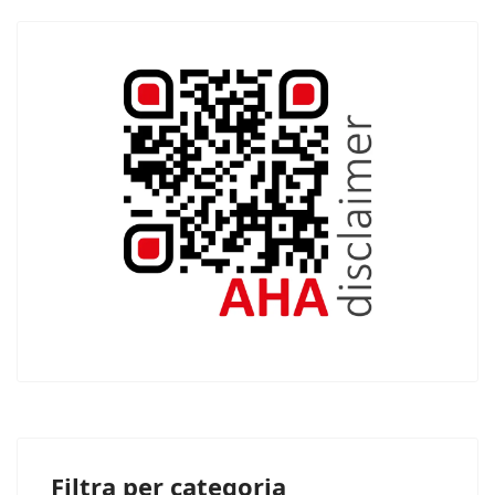
Filtra per categoria