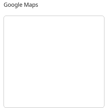
Google Maps