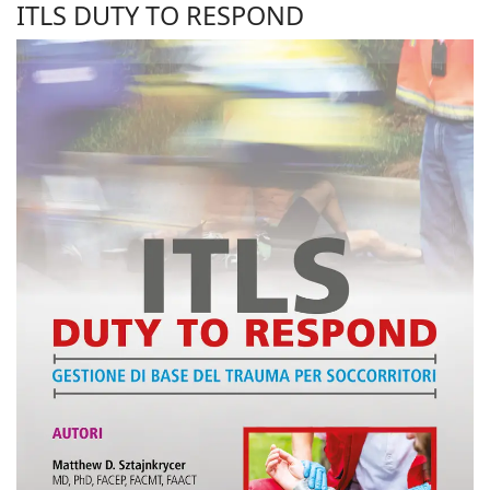
ITLS DUTY TO RESPOND