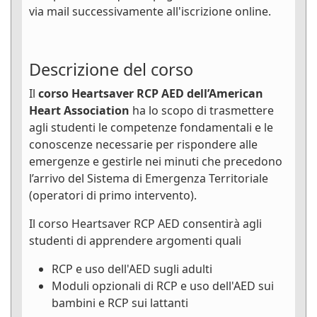
via mail successivamente all'iscrizione online.
Descrizione del corso
Il
corso Heartsaver RCP AED dell’American
Heart Association
ha lo scopo di trasmettere
agli studenti le competenze fondamentali e le
conoscenze necessarie per rispondere alle
emergenze e gestirle nei minuti che precedono
l’arrivo del Sistema di Emergenza Territoriale
(operatori di primo intervento).
Il corso Heartsaver RCP AED consentirà agli
studenti di apprendere argomenti quali
RCP e uso dell'AED sugli adulti
Moduli opzionali di RCP e uso dell'AED sui
bambini e RCP sui lattanti