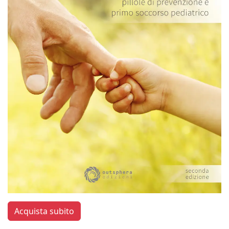
Acquista subito