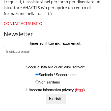
i requisiti, ti assisterà nel percorso per diventare un
istruttore AHA/ITLS e/o per aprire un centro di
formazione nella tua città.
CONTATTACI SUBITO
Newsletter
Inserisci il tuo indirizzo email:
Scegli la lista alla quale vuoi iscriverti
Sanitario / Soccorritore
Non sanitario
Accetta informativa privacy (
leggi
)