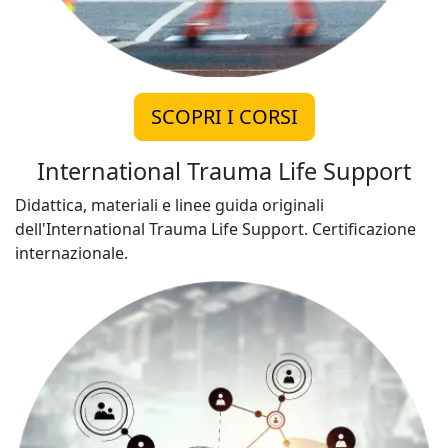
SCOPRI I CORSI
International Trauma Life Support
Didattica, materiali e linee guida originali
dell'International Trauma Life Support. Certificazione
internazionale.