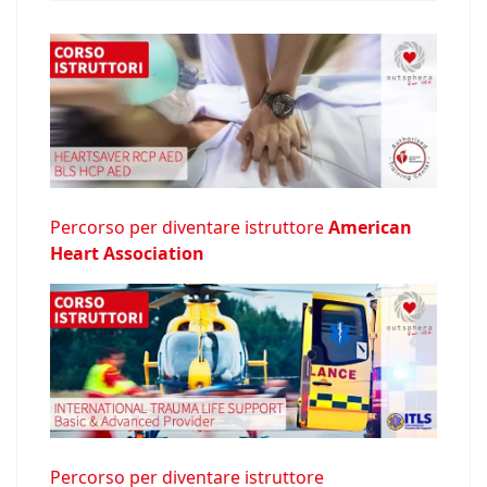
Percorso per diventare istruttore
American
Heart Association
Percorso per diventare istruttore