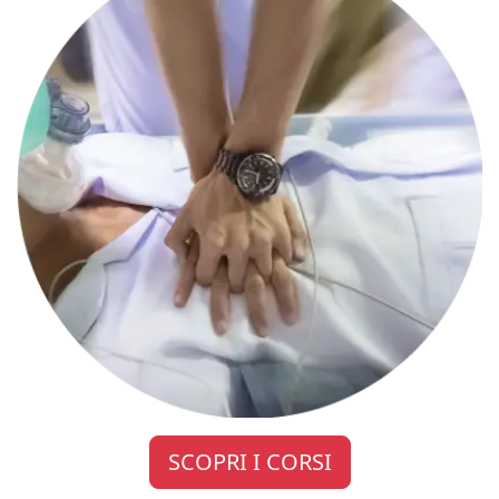
SCOPRI I CORSI