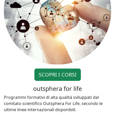
SCOPRI I CORSI
outsphera for life
Programmi formativi di alta qualità sviluppati dal
comitato scientifico Outsphera For Life, secondo le
ultime linee internazionali disponibili.