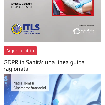
Acquista subito
GDPR in Sanità: una linea guida
ragionata