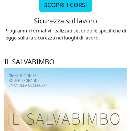
SCOPRI I CORSI
Sicurezza sul lavoro
Programmi formativi realizzati secondo le specifiche di
legge sulla la sicurezza nei luoghi di lavoro.
IL SALVABIMBO