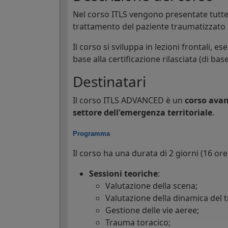
Nel corso ITLS vengono presentate tutte 
trattamento del paziente traumatizzato 
Il corso si sviluppa in lezioni frontali, 
base alla certificazione rilasciata (di bas
Destinatari
Il corso ITLS ADVANCED è un
corso avan
settore dell'emergenza territoriale
.
Programma
Il corso ha una durata di 2 giorni (16 o
Sessioni teoriche
:
Valutazione della scena;
Valutazione della dinamica del 
Gestione delle vie aeree;
Trauma toracico;