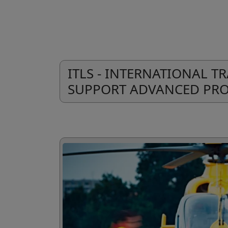
ITLS - INTERNATIONAL T
SUPPORT ADVANCED PRO