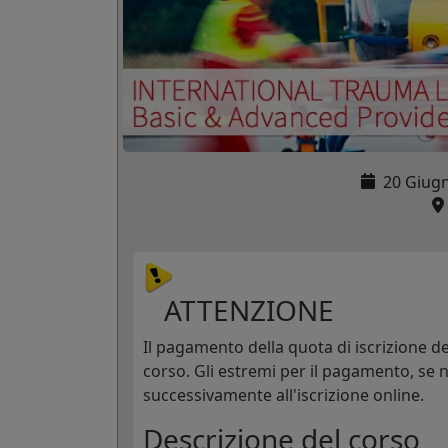
20 Giug
ATTENZIONE
Il pagamento della quota di iscrizione de
corso. Gli estremi per il pagamento, se n
successivamente all'iscrizione online.
Descrizione del corso