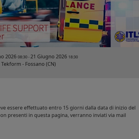
no 2026
21 Giugno 2026
08:30
-
18:30
Tekform - Fossano (CN)
ve essere effettuato entro 15 giorni dalla data di inizio del
on presenti in questa pagina, verranno inviati via mail