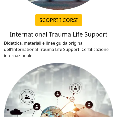
SCOPRI I CORSI
International Trauma Life Support
Didattica, materiali e linee guida originali
dell'International Trauma Life Support. Certificazione
internazionale.