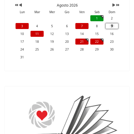
Agosto 2026
Lun
Mar
Mer
Gio
Ven
Sab
Dom
1
2
9
3
4
5
6
7
8
10
11
12
13
14
15
16
17
18
19
20
21
22
23
24
25
26
27
28
29
30
31