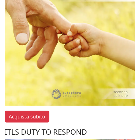
Acquista subito
ITLS DUTY TO RESPOND