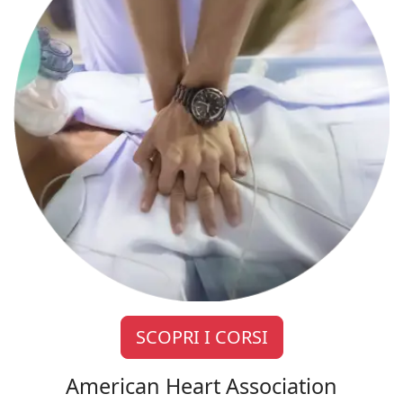
SCOPRI I CORSI
American Heart Association