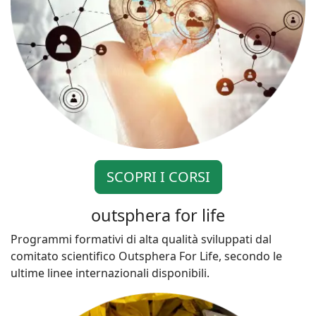
SCOPRI I CORSI
outsphera for life
Programmi formativi di alta qualità sviluppati dal
comitato scientifico Outsphera For Life, secondo le
ultime linee internazionali disponibili.