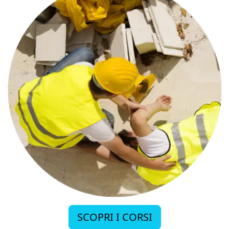
SCOPRI I CORSI