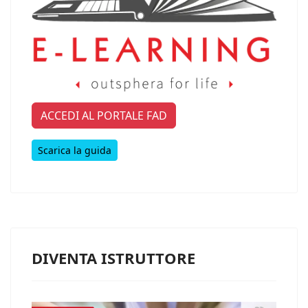
ACCEDI AL PORTALE FAD
Scarica la guida
DIVENTA ISTRUTTORE