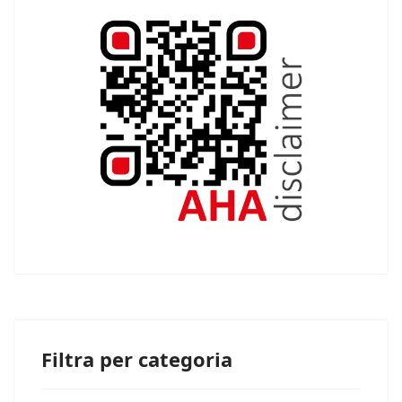
Filtra per categoria