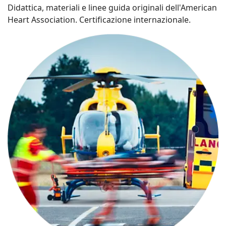
Didattica, materiali e linee guida originali dell'American
Heart Association. Certificazione internazionale.