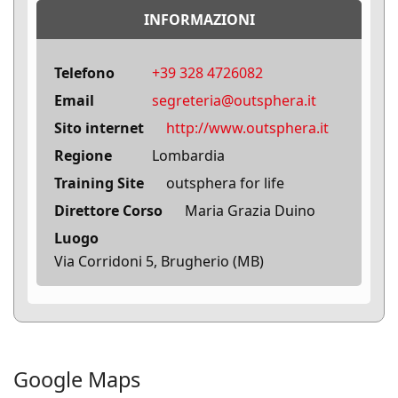
INFORMAZIONI
Telefono
+39 328 4726082
Email
segreteria@outsphera.it
Sito internet
http://www.outsphera.it
Regione
Lombardia
Training Site
outsphera for life
Direttore Corso
Maria Grazia Duino
Luogo
Via Corridoni 5, Brugherio (MB)
Google Maps