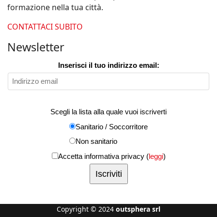
formazione nella tua città.
CONTATTACI SUBITO
Newsletter
Inserisci il tuo indirizzo email:
Scegli la lista alla quale vuoi iscriverti
Sanitario / Soccorritore
Non sanitario
Accetta informativa privacy (
leggi
)
Copyright © 2024
outsphera srl