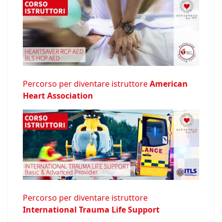
Percorso per diventare istruttore
American
Heart Association
Percorso per diventare istruttore
International Trauma Life Support