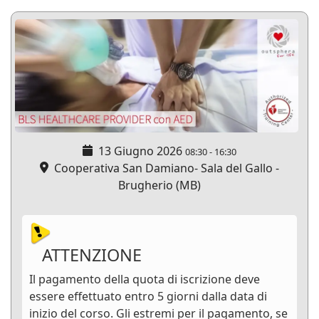
13 Giugno 2026
08:30
-
16:30
Cooperativa San Damiano- Sala del Gallo -
Brugherio (MB)
ATTENZIONE
Il pagamento della quota di iscrizione deve
essere effettuato entro 5 giorni dalla data di
inizio del corso. Gli estremi per il pagamento, se