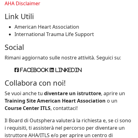
AHA Disclaimer
Link Utili
American Heart Association
International Trauma Life Support
Social
Rimani aggiornato sulle nostre attività. Seguici su:
Facebook
Linkedin
Collabora con noi!
Se vuoi anche tu
diventare un istruttore
, aprire un
Training Site American Heart Association
o un
Course Center ITLS
, contattaci!
Il Board di Outsphera valuterà la richiesta e, se ci sono
i requisiti, ti assisterà nel percorso per diventare un
istruttore AHA/ITLS e/o per aprire un centro di