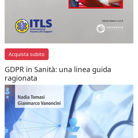
Acquista subito
GDPR in Sanità: una linea guida
ragionata