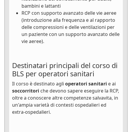
bambini e lattanti
RCP con supporto avanzato delle vie aeree
(introduzione alla frequenza e al rapporto
delle compressioni e delle ventilazioni per
un paziente con un supporto avanzato delle
vie aeree).
Destinatari principali del corso di
BLS per operatori sanitari
Il corso è destinato agli
operatori sanitari
e ai
soccorritori
che devono sapere eseguire la RCP,
oltre a conoscere altre competenze salvavita, in
un'ampia varietà di contesti ospedalieri ed
extra-ospedalieri.