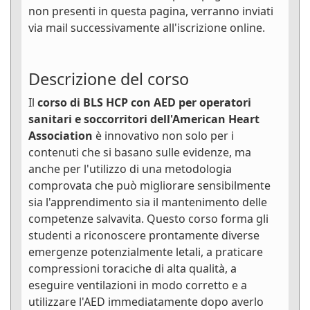
non presenti in questa pagina, verranno inviati
via mail successivamente all'iscrizione online.
Descrizione del corso
Il
corso di BLS HCP con AED per operatori
sanitari e soccorritori dell'American Heart
Association
è innovativo non solo per i
contenuti che si basano sulle evidenze, ma
anche per l'utilizzo di una metodologia
comprovata che può migliorare sensibilmente
sia l'apprendimento sia il mantenimento delle
competenze salvavita. Questo corso forma gli
studenti a riconoscere prontamente diverse
emergenze potenzialmente letali, a praticare
compressioni toraciche di alta qualità, a
eseguire ventilazioni in modo corretto e a
utilizzare l'AED immediatamente dopo averlo