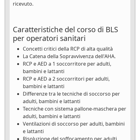
ricevuto.
Caratteristiche del corso di BLS
per operatori sanitari
Concetti critici della RCP di alta qualità
La Catena della Sopravvivenza dell'AHA.
RCP e AED a 1 soccorritore per adulti,
bambini e lattanti
RCP e AED a 2 soccorritori per adulti,
bambini e lattanti
Differenze tra le tecniche di soccorso per
adulti, bambini e lattanti
Tecniche con sistema pallone-maschera per
adulti, bambini e lattanti
Ventilazioni di soccorso per adulti, bambini
e lattanti
Risoluzione del soffocamento per adulti,