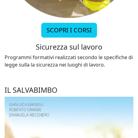
SCOPRI I CORSI
Sicurezza sul lavoro
Programmi formativi realizzati secondo le specifiche di
legge sulla la sicurezza nei luoghi di lavoro.
IL SALVABIMBO