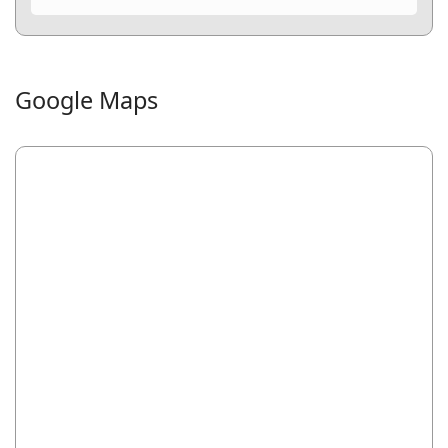
Google Maps