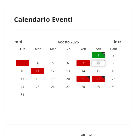
Calendario Eventi
Agosto 2026
Lun
Mar
Mer
Gio
Ven
Sab
Dom
1
2
8
3
4
5
6
7
9
10
11
12
13
14
15
16
17
18
19
20
21
22
23
24
25
26
27
28
29
30
31