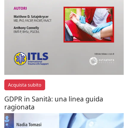
Acquista subito
GDPR in Sanità: una linea guida
ragionata