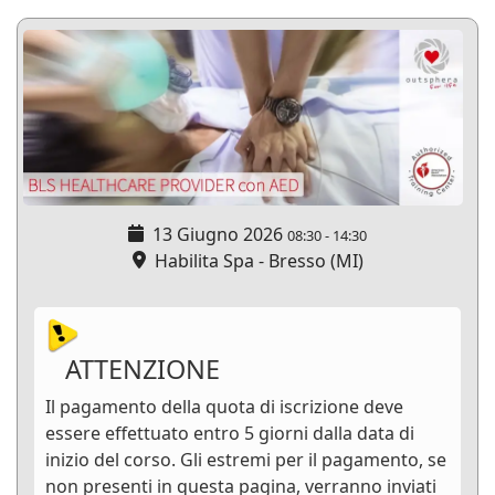
13 Giugno 2026
08:30
-
14:30
Habilita Spa - Bresso (MI)
ATTENZIONE
Il pagamento della quota di iscrizione deve
essere effettuato entro 5 giorni dalla data di
inizio del corso. Gli estremi per il pagamento, se
non presenti in questa pagina, verranno inviati