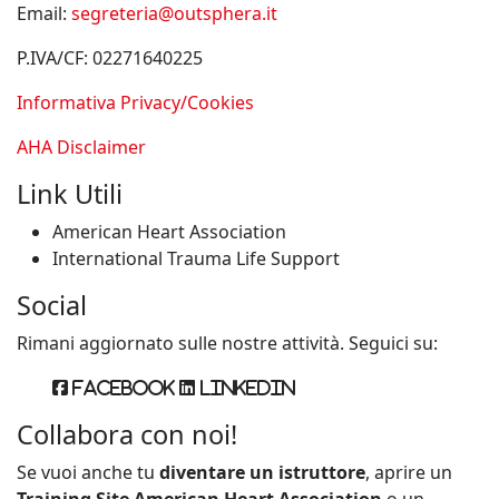
Email:
segreteria@outsphera.it
P.IVA/CF: 02271640225
Informativa Privacy/Cookies
AHA Disclaimer
Link Utili
American Heart Association
International Trauma Life Support
Social
Rimani aggiornato sulle nostre attività. Seguici su:
Facebook
Linkedin
Collabora con noi!
Se vuoi anche tu
diventare un istruttore
, aprire un