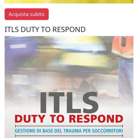
Acquista subito
ITLS DUTY TO RESPOND