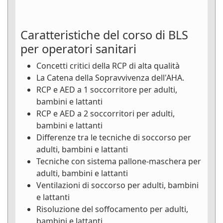
Caratteristiche del corso di BLS
per operatori sanitari
Concetti critici della RCP di alta qualità
La Catena della Sopravvivenza dell'AHA.
RCP e AED a 1 soccorritore per adulti,
bambini e lattanti
RCP e AED a 2 soccorritori per adulti,
bambini e lattanti
Differenze tra le tecniche di soccorso per
adulti, bambini e lattanti
Tecniche con sistema pallone-maschera per
adulti, bambini e lattanti
Ventilazioni di soccorso per adulti, bambini
e lattanti
Risoluzione del soffocamento per adulti,
bambini e lattanti