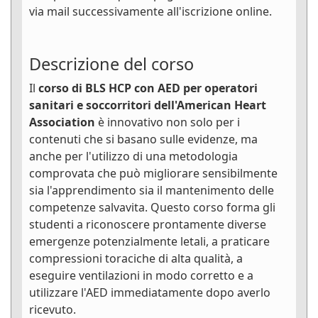
via mail successivamente all'iscrizione online.
Descrizione del corso
Il
corso di BLS HCP con AED per operatori
sanitari e soccorritori dell'American Heart
Association
è innovativo non solo per i
contenuti che si basano sulle evidenze, ma
anche per l'utilizzo di una metodologia
comprovata che può migliorare sensibilmente
sia l'apprendimento sia il mantenimento delle
competenze salvavita. Questo corso forma gli
studenti a riconoscere prontamente diverse
emergenze potenzialmente letali, a praticare
compressioni toraciche di alta qualità, a
eseguire ventilazioni in modo corretto e a
utilizzare l'AED immediatamente dopo averlo
ricevuto.