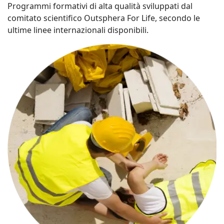
Programmi formativi di alta qualità sviluppati dal
comitato scientifico Outsphera For Life, secondo le
ultime linee internazionali disponibili.