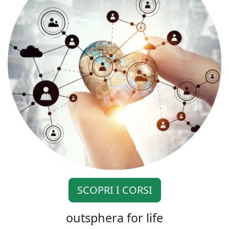
SCOPRI I CORSI
outsphera for life