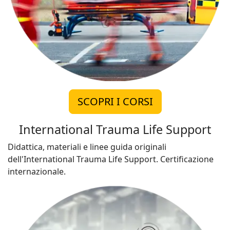
SCOPRI I CORSI
International Trauma Life Support
Didattica, materiali e linee guida originali
dell'International Trauma Life Support. Certificazione
internazionale.