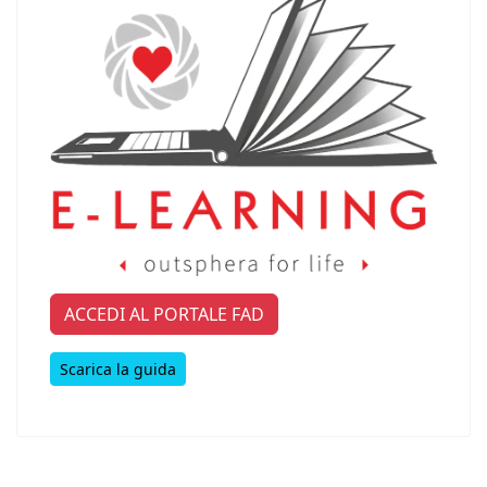
ACCEDI AL PORTALE FAD
Scarica la guida