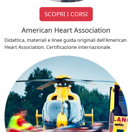
SCOPRI I CORSI
American Heart Association
Didattica, materiali e linee guida originali dell'American
Heart Association. Certificazione internazionale.