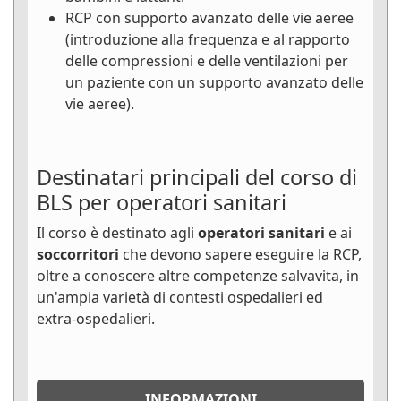
RCP con supporto avanzato delle vie aeree
(introduzione alla frequenza e al rapporto
delle compressioni e delle ventilazioni per
un paziente con un supporto avanzato delle
vie aeree).
Destinatari principali del corso di
BLS per operatori sanitari
Il corso è destinato agli
operatori sanitari
e ai
soccorritori
che devono sapere eseguire la RCP,
oltre a conoscere altre competenze salvavita, in
un'ampia varietà di contesti ospedalieri ed
extra-ospedalieri.
INFORMAZIONI