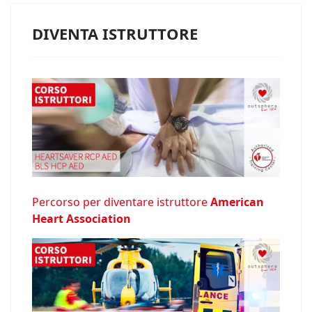
DIVENTA ISTRUTTORE
Percorso per diventare istruttore
American
Heart Association